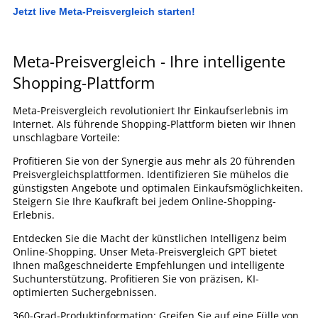
Jetzt live Meta-Preisvergleich starten!
Meta-Preisvergleich - Ihre intelligente
Shopping-Plattform
Meta-Preisvergleich revolutioniert Ihr Einkaufserlebnis im
Internet. Als führende Shopping-Plattform bieten wir Ihnen
unschlagbare Vorteile:
Profitieren Sie von der Synergie aus mehr als 20 führenden
Preisvergleichsplattformen. Identifizieren Sie mühelos die
günstigsten Angebote und optimalen Einkaufsmöglichkeiten.
Steigern Sie Ihre Kaufkraft bei jedem Online-Shopping-
Erlebnis.
Entdecken Sie die Macht der künstlichen Intelligenz beim
Online-Shopping. Unser Meta-Preisvergleich GPT bietet
Ihnen maßgeschneiderte Empfehlungen und intelligente
Suchunterstützung. Profitieren Sie von präzisen, KI-
optimierten Suchergebnissen.
360-Grad-Produktinformation: Greifen Sie auf eine Fülle von