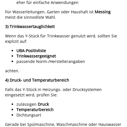
eher für einfache Anwendungen
Für Wasserleitungen, Garten oder Haushalt ist
Messing
meist die sinnvollste Wahl.
3) Trinkwassertauglichkeit
Wenn das Y-Stück für Trinkwasser genutzt wird, sollten Sie
explizit auf:
UBA-Positivliste
Trinkwassergeeignet
passende Norm-/Herstellerangaben
achten.
4) Druck- und Temperaturbereich
Falls das Y-Stück in Heizungs- oder Drucksystemen
eingesetzt wird, prüfen Sie:
zulässigen
Druck
Temperaturbereich
Dichtungsart
Gerade bei Spülmaschine, Waschmaschine oder Hauswasser