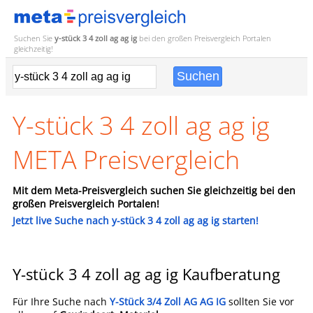
Suchen Sie
y-stück 3 4 zoll ag ag ig
bei den großen
Preisvergleich
Portalen
gleichzeitig!
Y-stück 3 4 zoll ag ag ig
META Preisvergleich
Mit dem Meta-Preisvergleich suchen Sie gleichzeitig bei den
großen Preisvergleich Portalen!
Jetzt live Suche nach y-stück 3 4 zoll ag ag ig starten!
Y-stück 3 4 zoll ag ag ig Kaufberatung
Für Ihre Suche nach
Y-Stück 3/4 Zoll AG AG IG
sollten Sie vor