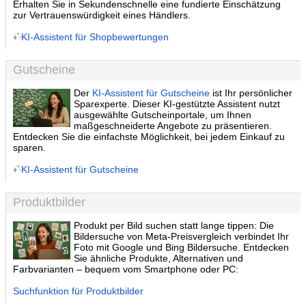
Erhalten Sie in Sekundenschnelle eine fundierte Einschätzung
zur Vertrauenswürdigkeit eines Händlers.
KI-Assistent für Shopbewertungen
Gutscheine
Der
KI-Assistent für Gutscheine
ist Ihr persönlicher
Sparexperte. Dieser KI-gestützte Assistent nutzt
ausgewählte Gutscheinportale, um Ihnen
maßgeschneiderte Angebote zu präsentieren.
Entdecken Sie die einfachste Möglichkeit, bei jedem Einkauf zu
sparen.
KI-Assistent für Gutscheine
Produktbilder
Produkt per Bild suchen statt lange tippen: Die
Bildersuche von Meta-Preisvergleich verbindet Ihr
Foto mit Google und Bing Bildersuche. Entdecken
Sie ähnliche Produkte, Alternativen und
Farbvarianten – bequem vom Smartphone oder PC:
Suchfunktion für Produktbilder