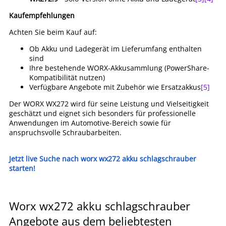
Kaufempfehlungen
Achten Sie beim Kauf auf:
Ob Akku und Ladegerät im Lieferumfang enthalten
sind
Ihre bestehende WORX-Akkusammlung (PowerShare-
Kompatibilität nutzen)
Verfügbare Angebote mit Zubehör wie Ersatzakkus
[5]
Der WORX WX272 wird für seine Leistung und Vielseitigkeit
geschätzt und eignet sich besonders für professionelle
Anwendungen im Automotive-Bereich sowie für
anspruchsvolle Schraubarbeiten.
Jetzt live Suche nach worx wx272 akku schlagschrauber
starten!
Worx wx272 akku schlagschrauber
Angebote aus dem beliebtesten