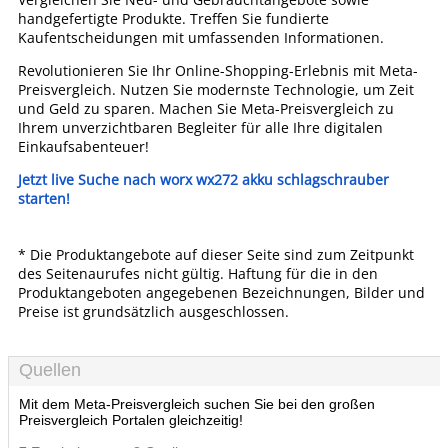
handgefertigte Produkte. Treffen Sie fundierte
Kaufentscheidungen mit umfassenden Informationen.
Revolutionieren Sie Ihr Online-Shopping-Erlebnis mit Meta-
Preisvergleich. Nutzen Sie modernste Technologie, um Zeit
und Geld zu sparen. Machen Sie Meta-Preisvergleich zu
Ihrem unverzichtbaren Begleiter für alle Ihre digitalen
Einkaufsabenteuer!
Jetzt live Suche nach worx wx272 akku schlagschrauber
starten!
* Die Produktangebote auf dieser Seite sind zum Zeitpunkt
des Seitenaurufes nicht gültig. Haftung für die in den
Produktangeboten angegebenen Bezeichnungen, Bilder und
Preise ist grundsätzlich ausgeschlossen.
Quellen
Mit dem Meta-Preisvergleich suchen Sie bei den großen
Preisvergleich Portalen gleichzeitig!