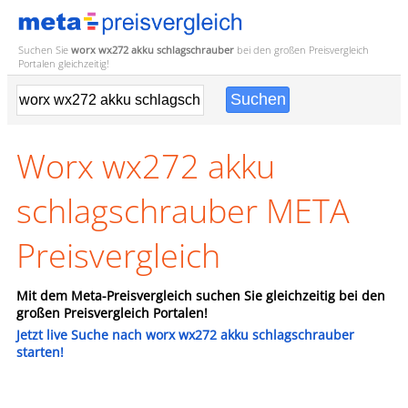
Suchen Sie
worx wx272 akku schlagschrauber
bei den großen
Preisvergleich
Portalen gleichzeitig!
Worx wx272 akku
schlagschrauber META
Preisvergleich
Mit dem Meta-Preisvergleich suchen Sie gleichzeitig bei den
großen Preisvergleich Portalen!
Jetzt live Suche nach worx wx272 akku schlagschrauber
starten!