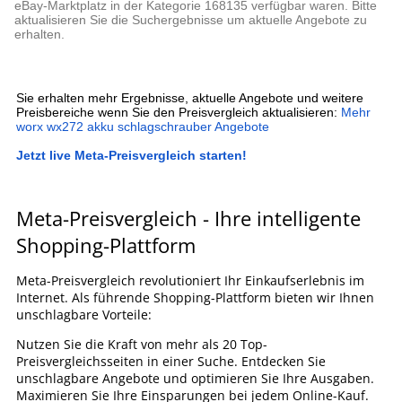
eBay-Marktplatz in der Kategorie 168135 verfügbar waren. Bitte
aktualisieren Sie die Suchergebnisse um aktuelle Angebote zu
erhalten.
Sie erhalten mehr Ergebnisse, aktuelle Angebote und weitere
Preisbereiche wenn Sie den Preisvergleich aktualisieren:
Mehr
worx wx272 akku schlagschrauber Angebote
Jetzt live Meta-Preisvergleich starten!
Meta-Preisvergleich - Ihre intelligente
Shopping-Plattform
Meta-Preisvergleich revolutioniert Ihr Einkaufserlebnis im
Internet. Als führende Shopping-Plattform bieten wir Ihnen
unschlagbare Vorteile:
Nutzen Sie die Kraft von mehr als 20 Top-
Preisvergleichsseiten in einer Suche. Entdecken Sie
unschlagbare Angebote und optimieren Sie Ihre Ausgaben.
Maximieren Sie Ihre Einsparungen bei jedem Online-Kauf.