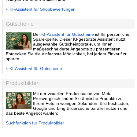
KI-Assistent für Shopbewertungen
Gutscheine
Der
KI-Assistent für Gutscheine
ist Ihr persönlicher
Sparexperte. Dieser KI-gestützte Assistent nutzt
ausgewählte Gutscheinportale, um Ihnen
maßgeschneiderte Angebote zu präsentieren.
Entdecken Sie die einfachste Möglichkeit, bei jedem Einkauf zu
sparen.
KI-Assistent für Gutscheine
Produktbilder
Mit der visuellen Produktsuche von Meta-
Preisvergleich finden Sie ähnliche Produkte zu
Ihrem Foto in wenigen Sekunden. Bild hochladen,
Google und Bing Bildersuche parallel nutzen und
das beste Angebot wählen:
Suchfunktion für Produktbilder