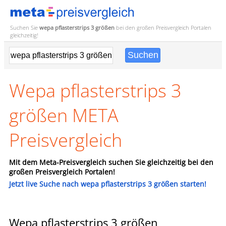
Suchen Sie
wepa pflasterstrips 3 größen
bei den großen
Preisvergleich
Portalen
gleichzeitig!
Wepa pflasterstrips 3
größen META
Preisvergleich
Mit dem Meta-Preisvergleich suchen Sie gleichzeitig bei den
großen Preisvergleich Portalen!
Jetzt live Suche nach wepa pflasterstrips 3 größen starten!
Wepa pflasterstrips 3 größen