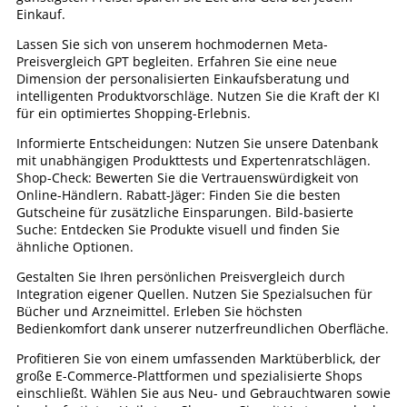
Einkauf.
Lassen Sie sich von unserem hochmodernen Meta-
Preisvergleich GPT begleiten. Erfahren Sie eine neue
Dimension der personalisierten Einkaufsberatung und
intelligenten Produktvorschläge. Nutzen Sie die Kraft der KI
für ein optimiertes Shopping-Erlebnis.
Informierte Entscheidungen: Nutzen Sie unsere Datenbank
mit unabhängigen Produkttests und Expertenratschlägen.
Shop-Check: Bewerten Sie die Vertrauenswürdigkeit von
Online-Händlern. Rabatt-Jäger: Finden Sie die besten
Gutscheine für zusätzliche Einsparungen. Bild-basierte
Suche: Entdecken Sie Produkte visuell und finden Sie
ähnliche Optionen.
Gestalten Sie Ihren persönlichen Preisvergleich durch
Integration eigener Quellen. Nutzen Sie Spezialsuchen für
Bücher und Arzneimittel. Erleben Sie höchsten
Bedienkomfort dank unserer nutzerfreundlichen Oberfläche.
Profitieren Sie von einem umfassenden Marktüberblick, der
große E-Commerce-Plattformen und spezialisierte Shops
einschließt. Wählen Sie aus Neu- und Gebrauchtwaren sowie