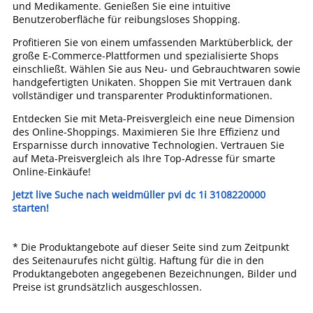
und Medikamente. Genießen Sie eine intuitive
Benutzeroberfläche für reibungsloses Shopping.
Profitieren Sie von einem umfassenden Marktüberblick, der
große E-Commerce-Plattformen und spezialisierte Shops
einschließt. Wählen Sie aus Neu- und Gebrauchtwaren sowie
handgefertigten Unikaten. Shoppen Sie mit Vertrauen dank
vollständiger und transparenter Produktinformationen.
Entdecken Sie mit Meta-Preisvergleich eine neue Dimension
des Online-Shoppings. Maximieren Sie Ihre Effizienz und
Ersparnisse durch innovative Technologien. Vertrauen Sie
auf Meta-Preisvergleich als Ihre Top-Adresse für smarte
Online-Einkäufe!
Jetzt live Suche nach weidmüller pvi dc 1i 3108220000
starten!
* Die Produktangebote auf dieser Seite sind zum Zeitpunkt
des Seitenaurufes nicht gültig. Haftung für die in den
Produktangeboten angegebenen Bezeichnungen, Bilder und
Preise ist grundsätzlich ausgeschlossen.