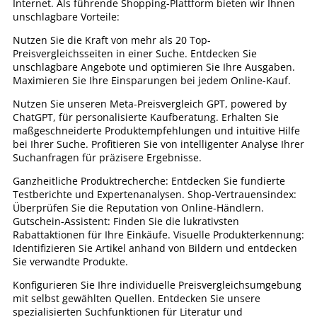
Internet. Als führende Shopping-Plattform bieten wir Ihnen
unschlagbare Vorteile:
Nutzen Sie die Kraft von mehr als 20 Top-
Preisvergleichsseiten in einer Suche. Entdecken Sie
unschlagbare Angebote und optimieren Sie Ihre Ausgaben.
Maximieren Sie Ihre Einsparungen bei jedem Online-Kauf.
Nutzen Sie unseren Meta-Preisvergleich GPT, powered by
ChatGPT, für personalisierte Kaufberatung. Erhalten Sie
maßgeschneiderte Produktempfehlungen und intuitive Hilfe
bei Ihrer Suche. Profitieren Sie von intelligenter Analyse Ihrer
Suchanfragen für präzisere Ergebnisse.
Ganzheitliche Produktrecherche: Entdecken Sie fundierte
Testberichte und Expertenanalysen. Shop-Vertrauensindex:
Überprüfen Sie die Reputation von Online-Händlern.
Gutschein-Assistent: Finden Sie die lukrativsten
Rabattaktionen für Ihre Einkäufe. Visuelle Produkterkennung:
Identifizieren Sie Artikel anhand von Bildern und entdecken
Sie verwandte Produkte.
Konfigurieren Sie Ihre individuelle Preisvergleichsumgebung
mit selbst gewählten Quellen. Entdecken Sie unsere
spezialisierten Suchfunktionen für Literatur und