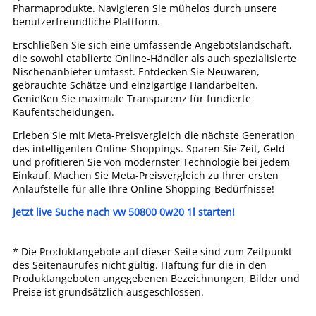
Pharmaprodukte. Navigieren Sie mühelos durch unsere
benutzerfreundliche Plattform.
Erschließen Sie sich eine umfassende Angebotslandschaft,
die sowohl etablierte Online-Händler als auch spezialisierte
Nischenanbieter umfasst. Entdecken Sie Neuwaren,
gebrauchte Schätze und einzigartige Handarbeiten.
Genießen Sie maximale Transparenz für fundierte
Kaufentscheidungen.
Erleben Sie mit Meta-Preisvergleich die nächste Generation
des intelligenten Online-Shoppings. Sparen Sie Zeit, Geld
und profitieren Sie von modernster Technologie bei jedem
Einkauf. Machen Sie Meta-Preisvergleich zu Ihrer ersten
Anlaufstelle für alle Ihre Online-Shopping-Bedürfnisse!
Jetzt live Suche nach vw 50800 0w20 1l starten!
* Die Produktangebote auf dieser Seite sind zum Zeitpunkt
des Seitenaurufes nicht gültig. Haftung für die in den
Produktangeboten angegebenen Bezeichnungen, Bilder und
Preise ist grundsätzlich ausgeschlossen.