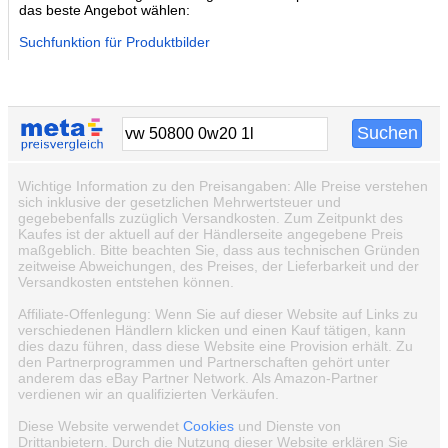
das beste Angebot wählen:
Suchfunktion für Produktbilder
Wichtige Information zu den Preisangaben: Alle Preise verstehen
sich inklusive der gesetzlichen Mehrwertsteuer und
gegebebenfalls zuzüglich Versandkosten. Zum Zeitpunkt des
Kaufes ist der aktuell auf der Händlerseite angegebene Preis
maßgeblich. Bitte beachten Sie, dass aus technischen Gründen
zeitweise Abweichungen, des Preises, der Lieferbarkeit und der
Versandkosten entstehen können.
Affiliate-Offenlegung: Wenn Sie auf dieser Website auf Links zu
verschiedenen Händlern klicken und einen Kauf tätigen, kann
dies dazu führen, dass diese Website eine Provision erhält. Zu
den Partnerprogrammen und Partnerschaften gehört unter
anderem das eBay Partner Network. Als Amazon-Partner
verdienen wir an qualifizierten Verkäufen.
Diese Website verwendet
Cookies
und Dienste von
Drittanbietern. Durch die Nutzung dieser Website erklären Sie