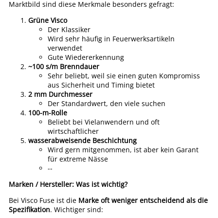
Marktbild sind diese Merkmale besonders gefragt:
Grüne Visco
Der Klassiker
Wird sehr häufig in Feuerwerksartikeln
verwendet
Gute Wiedererkennung
~100 s/m Brenndauer
Sehr beliebt, weil sie einen guten Kompromiss
aus Sicherheit und Timing bietet
2 mm Durchmesser
Der Standardwert, den viele suchen
100-m-Rolle
Beliebt bei Vielanwendern und oft
wirtschaftlicher
wasserabweisende Beschichtung
Wird gern mitgenommen, ist aber kein Garant
für extreme Nässe
--
Marken / Hersteller: Was ist wichtig?
Bei Visco Fuse ist die
Marke oft weniger entscheidend als die
Spezifikation
. Wichtiger sind: