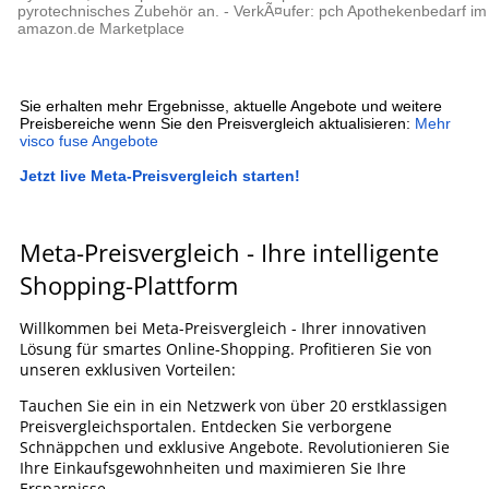
pyrotechnisches Zubehör an. - VerkÃ¤ufer: pch Apothekenbedarf im
amazon.de Marketplace
Sie erhalten mehr Ergebnisse, aktuelle Angebote und weitere
Preisbereiche wenn Sie den Preisvergleich aktualisieren:
Mehr
visco fuse Angebote
Jetzt live Meta-Preisvergleich starten!
Meta-Preisvergleich - Ihre intelligente
Shopping-Plattform
Willkommen bei Meta-Preisvergleich - Ihrer innovativen
Lösung für smartes Online-Shopping. Profitieren Sie von
unseren exklusiven Vorteilen:
Tauchen Sie ein in ein Netzwerk von über 20 erstklassigen
Preisvergleichsportalen. Entdecken Sie verborgene
Schnäppchen und exklusive Angebote. Revolutionieren Sie
Ihre Einkaufsgewohnheiten und maximieren Sie Ihre
Ersparnisse.