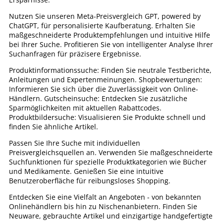
Nutzen Sie unseren Meta-Preisvergleich GPT, powered by
ChatGPT, für personalisierte Kaufberatung. Erhalten Sie
maßgeschneiderte Produktempfehlungen und intuitive Hilfe
bei Ihrer Suche. Profitieren Sie von intelligenter Analyse Ihrer
Suchanfragen für präzisere Ergebnisse.
Produktinformationssuche: Finden Sie neutrale Testberichte,
Anleitungen und Expertenmeinungen. Shopbewertungen:
Informieren Sie sich über die Zuverlässigkeit von Online-
Händlern. Gutscheinsuche: Entdecken Sie zusätzliche
Sparmöglichkeiten mit aktuellen Rabattcodes.
Produktbildersuche: Visualisieren Sie Produkte schnell und
finden Sie ähnliche Artikel.
Passen Sie Ihre Suche mit individuellen
Preisvergleichsquellen an. Verwenden Sie maßgeschneiderte
Suchfunktionen für spezielle Produktkategorien wie Bücher
und Medikamente. Genießen Sie eine intuitive
Benutzeroberfläche für reibungsloses Shopping.
Entdecken Sie eine Vielfalt an Angeboten - von bekannten
Onlinehändlern bis hin zu Nischenanbietern. Finden Sie
Neuware, gebrauchte Artikel und einzigartige handgefertigte