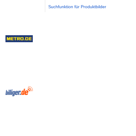
Suchfunktion für Produktbilder