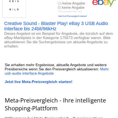
keine Angabe
keine Angabe
Preis kann jetzt höher sein
Jetzt live Preisvergleich starten!
Creative Sound - Blaster Play! eBay 3 USB Audio
Interface bis 24bit/96kHz
Dieses Angebot ist ein Beispiel für Angebote, die kürzlich auf dem
eBay-Marktplatz in der Kategorie 175673 verfügbar waren. Bitte
aktualisieren Sie die Suchergebnisse um aktuelle Angebote zu
erhalten.
Sie erhalten mehr Ergebnisse, aktuelle Angebote und weitere
Preisbereiche wenn Sie den Preisvergleich aktualisieren:
Mehr
usb-audio interface Angebote
Jetzt live Meta-Preisvergleich starten!
Meta-Preisvergleich - Ihre intelligente
Shopping-Plattform