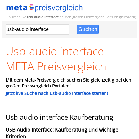
Suchen Sie
usb-audio interface
bei den großen
Preisvergleich
Portalen gleichzeitig!
Usb-audio interface
META Preisvergleich
Mit dem Meta-Preisvergleich suchen Sie gleichzeitig bei den
großen Preisvergleich Portalen!
Jetzt live Suche nach usb-audio interface starten!
Usb-audio interface Kaufberatung
USB-Audio Interface: Kaufberatung und wichtige
Kriterien