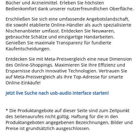
Bücher und Arzneimittel. Erleben Sie höchsten
Bedienkomfort dank unserer nutzerfreundlichen Oberfläche.
Erschließen Sie sich eine umfassende Angebotslandschaft,
die sowohl etablierte Online-Händler als auch spezialisierte
Nischenanbieter umfasst. Entdecken Sie Neuwaren,
gebrauchte Schätze und einzigartige Handarbeiten.
Genießen Sie maximale Transparenz für fundierte
Kaufentscheidungen.
Entdecken Sie mit Meta-Preisvergleich eine neue Dimension
des Online-Shoppings. Maximieren Sie Ihre Effizienz und
Ersparnisse durch innovative Technologien. Vertrauen Sie
auf Meta-Preisvergleich als Ihre Top-Adresse für smarte
Online-Einkäufe!
Jetzt live Suche nach usb-audio interface starten!
* Die Produktangebote auf dieser Seite sind zum Zeitpunkt
des Seitenaurufes nicht gültig. Haftung für die in den
Produktangeboten angegebenen Bezeichnungen, Bilder und
Preise ist grundsätzlich ausgeschlossen.