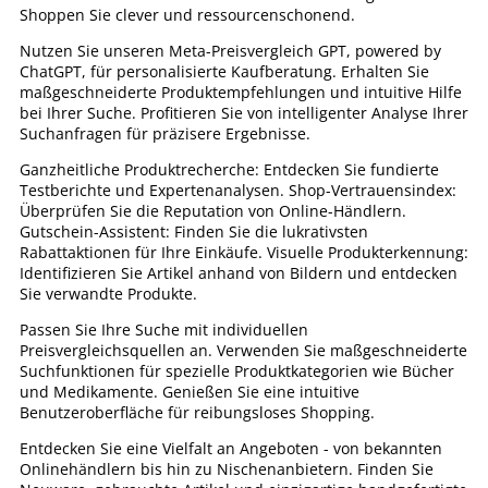
Shoppen Sie clever und ressourcenschonend.
Nutzen Sie unseren Meta-Preisvergleich GPT, powered by
ChatGPT, für personalisierte Kaufberatung. Erhalten Sie
maßgeschneiderte Produktempfehlungen und intuitive Hilfe
bei Ihrer Suche. Profitieren Sie von intelligenter Analyse Ihrer
Suchanfragen für präzisere Ergebnisse.
Ganzheitliche Produktrecherche: Entdecken Sie fundierte
Testberichte und Expertenanalysen. Shop-Vertrauensindex:
Überprüfen Sie die Reputation von Online-Händlern.
Gutschein-Assistent: Finden Sie die lukrativsten
Rabattaktionen für Ihre Einkäufe. Visuelle Produkterkennung:
Identifizieren Sie Artikel anhand von Bildern und entdecken
Sie verwandte Produkte.
Passen Sie Ihre Suche mit individuellen
Preisvergleichsquellen an. Verwenden Sie maßgeschneiderte
Suchfunktionen für spezielle Produktkategorien wie Bücher
und Medikamente. Genießen Sie eine intuitive
Benutzeroberfläche für reibungsloses Shopping.
Entdecken Sie eine Vielfalt an Angeboten - von bekannten
Onlinehändlern bis hin zu Nischenanbietern. Finden Sie