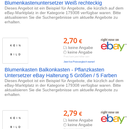
Blumenkastenuntersetzer Weiß rechteckig
Dieses Angebot ist ein Beispiel für Angebote, die kürzlich auf dem
eBay-Marktplatz in der Kategorie 179308 verfügbar waren. Bitte
aktualisieren Sie die Suchergebnisse um aktuelle Angebote zu
erhalten.
2,70
€
keine Angabe
keine Angabe
Preis kann jetzt höher sein
Jetzt live Preisvergleich starten!
Blumenkasten Balkonkasten - Pflanzkasten
Untersetzer eBay Halterung 5 Größen / 5 Farben
Dieses Angebot ist ein Beispiel für Angebote, die kürzlich auf dem
eBay-Marktplatz in der Kategorie 179308 verfügbar waren. Bitte
aktualisieren Sie die Suchergebnisse um aktuelle Angebote zu
erhalten.
2,79
€
keine Angabe
keine Angabe