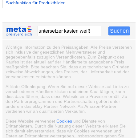
Suchfunktion für Produktbilder
Wichtige Information zu den Preisangaben: Alle Preise verstehen
sich inklusive der gesetzlichen Mehrwertsteuer und
gegebebenfalls zuzüglich Versandkosten. Zum Zeitpunkt des
Kaufes ist der aktuell auf der Händlerseite angegebene Preis
maßgeblich. Bitte beachten Sie, dass aus technischen Gründen
zeitweise Abweichungen, des Preises, der Lieferbarkeit und der
Versandkosten entstehen können.
Affiliate-Offenlegung: Wenn Sie auf dieser Website auf Links zu
verschiedenen Händlern klicken und einen Kauf tätigen, kann
dies dazu führen, dass diese Website eine Provision erhält. Zu
den Partnerprogrammen und Partnerschaften gehört unter
anderem das eBay Partner Network. Als Amazon-Partner
verdienen wir an qualifizierten Verkäufen.
Diese Website verwendet
Cookies
und Dienste von
Drittanbietern. Durch die Nutzung dieser Website erklären Sie
sich damit einverstanden, dass wir Cookies verwenden und
Daten an Drittanbieter weitergeben. Insbesondere geben Sie