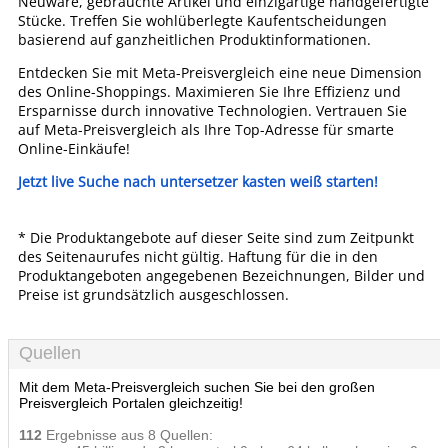
Neuware, gebrauchte Artikel und einzigartige handgefertigte
Stücke. Treffen Sie wohlüberlegte Kaufentscheidungen
basierend auf ganzheitlichen Produktinformationen.
Entdecken Sie mit Meta-Preisvergleich eine neue Dimension
des Online-Shoppings. Maximieren Sie Ihre Effizienz und
Ersparnisse durch innovative Technologien. Vertrauen Sie
auf Meta-Preisvergleich als Ihre Top-Adresse für smarte
Online-Einkäufe!
Jetzt live Suche nach untersetzer kasten weiß starten!
* Die Produktangebote auf dieser Seite sind zum Zeitpunkt
des Seitenaurufes nicht gültig. Haftung für die in den
Produktangeboten angegebenen Bezeichnungen, Bilder und
Preise ist grundsätzlich ausgeschlossen.
Quellen
Mit dem Meta-Preisvergleich suchen Sie bei den großen
Preisvergleich Portalen gleichzeitig!
112
Ergebnisse aus 8 Quellen: