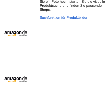
Sie ein Foto hoch, starten Sie die visuelle
Produktsuche und finden Sie passende
Shops:
Suchfunktion für Produktbilder