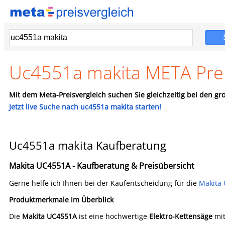
Uc4551a makita META Prei
Mit dem Meta-Preisvergleich suchen Sie gleichzeitig bei den gro
Jetzt live Suche nach uc4551a makita starten!
Uc4551a makita Kaufberatung
Makita UC4551A - Kaufberatung & Preisübersicht
Gerne helfe ich Ihnen bei der Kaufentscheidung für die
Makita
Produktmerkmale im Überblick
Die
Makita UC4551A
ist eine hochwertige
Elektro-Kettensäge
mit