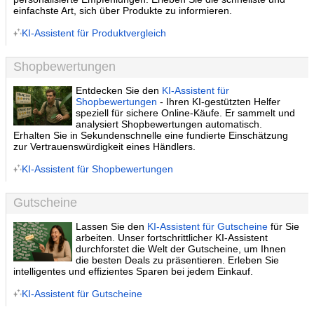
einfachste Art, sich über Produkte zu informieren.
KI-Assistent für Produktvergleich
Shopbewertungen
Entdecken Sie den
KI-Assistent für
Shopbewertungen
- Ihren KI-gestützten Helfer
speziell für sichere Online-Käufe. Er sammelt und
analysiert Shopbewertungen automatisch.
Erhalten Sie in Sekundenschnelle eine fundierte Einschätzung
zur Vertrauenswürdigkeit eines Händlers.
KI-Assistent für Shopbewertungen
Gutscheine
Lassen Sie den
KI-Assistent für Gutscheine
für Sie
arbeiten. Unser fortschrittlicher KI-Assistent
durchforstet die Welt der Gutscheine, um Ihnen
die besten Deals zu präsentieren. Erleben Sie
intelligentes und effizientes Sparen bei jedem Einkauf.
KI-Assistent für Gutscheine