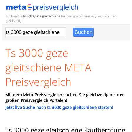
Suchen Sie
ts 3000 geze gleitschiene
bei den großen
Preisvergleich
Portalen
gleichzeitig!
Ts 3000 geze
gleitschiene META
Preisvergleich
Mit dem Meta-Preisvergleich suchen Sie gleichzeitig bei den
großen Preisvergleich Portalen!
Jetzt live Suche nach ts 3000 geze gleitschiene starten!
Ts 3000 geze gleitschiene Kaufberatung