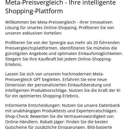
Meta-Preisvergleich - Ihre intelligente
Shopping-Plattform
Willkommen bei Meta-Preisvergleich - Ihrer innovativen
Lösung für smartes Online-Shopping. Profitieren Sie von
unseren exklusiven Vorteilen:
Profitieren Sie von der Synergie aus mehr als 20 führenden
Preisvergleichsplattformen. Identifizieren Sie mühelos die
günstigsten Angebote und optimalen Einkaufsmöglichkeiten.
Steigern Sie Ihre Kaufkraft bei jedem Online-Shopping-
Erlebnis.
Lassen Sie sich von unserem hochmodernen Meta-
Preisvergleich GPT begleiten. Erfahren Sie eine neue
Dimension der personalisierten Einkaufsberatung und
intelligenten Produktvorschläge. Nutzen Sie die Kraft der KI
für ein optimiertes Shopping-Erlebnis.
Informierte Entscheidungen: Nutzen Sie unsere Datenbank
mit unabhängigen Produkttests und Expertenratschlägen.
Shop-Check: Bewerten Sie die Vertrauenswürdigkeit von
Online-Händlern. Rabatt-Jäger: Finden Sie die besten
Gutscheine für zusätzliche Einsparungen. Bild-basierte