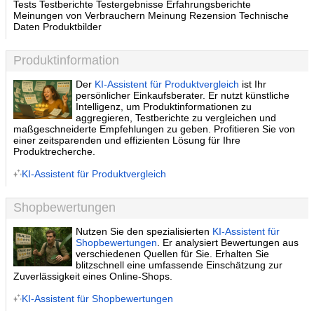
Tests Testberichte Testergebnisse Erfahrungsberichte
Meinungen von Verbrauchern Meinung Rezension Technische
Daten Produktbilder
Produktinformation
Der
KI-Assistent für Produktvergleich
ist Ihr
persönlicher Einkaufsberater. Er nutzt künstliche
Intelligenz, um Produktinformationen zu
aggregieren, Testberichte zu vergleichen und
maßgeschneiderte Empfehlungen zu geben. Profitieren Sie von
einer zeitsparenden und effizienten Lösung für Ihre
Produktrecherche.
KI-Assistent für Produktvergleich
Shopbewertungen
Nutzen Sie den spezialisierten
KI-Assistent für
Shopbewertungen
. Er analysiert Bewertungen aus
verschiedenen Quellen für Sie. Erhalten Sie
blitzschnell eine umfassende Einschätzung zur
Zuverlässigkeit eines Online-Shops.
KI-Assistent für Shopbewertungen