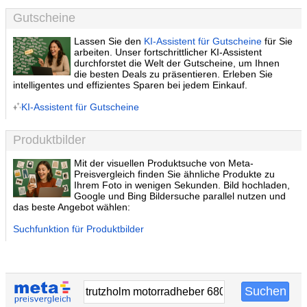
Gutscheine
Lassen Sie den
KI-Assistent für Gutscheine
für Sie
arbeiten. Unser fortschrittlicher KI-Assistent
durchforstet die Welt der Gutscheine, um Ihnen
die besten Deals zu präsentieren. Erleben Sie
intelligentes und effizientes Sparen bei jedem Einkauf.
KI-Assistent für Gutscheine
Produktbilder
Mit der visuellen Produktsuche von Meta-
Preisvergleich finden Sie ähnliche Produkte zu
Ihrem Foto in wenigen Sekunden. Bild hochladen,
Google und Bing Bildersuche parallel nutzen und
das beste Angebot wählen:
Suchfunktion für Produktbilder