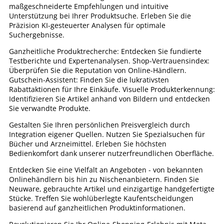
maßgeschneiderte Empfehlungen und intuitive
Unterstützung bei Ihrer Produktsuche. Erleben Sie die
Präzision KI-gesteuerter Analysen für optimale
Suchergebnisse.
Ganzheitliche Produktrecherche: Entdecken Sie fundierte
Testberichte und Expertenanalysen. Shop-Vertrauensindex:
Überprüfen Sie die Reputation von Online-Händlern.
Gutschein-Assistent: Finden Sie die lukrativsten
Rabattaktionen für Ihre Einkäufe. Visuelle Produkterkennung:
Identifizieren Sie Artikel anhand von Bildern und entdecken
Sie verwandte Produkte.
Gestalten Sie Ihren persönlichen Preisvergleich durch
Integration eigener Quellen. Nutzen Sie Spezialsuchen für
Bücher und Arzneimittel. Erleben Sie höchsten
Bedienkomfort dank unserer nutzerfreundlichen Oberfläche.
Entdecken Sie eine Vielfalt an Angeboten - von bekannten
Onlinehändlern bis hin zu Nischenanbietern. Finden Sie
Neuware, gebrauchte Artikel und einzigartige handgefertigte
Stücke. Treffen Sie wohlüberlegte Kaufentscheidungen
basierend auf ganzheitlichen Produktinformationen.