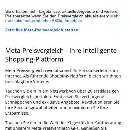
Sie erhalten mehr Ergebnisse, aktuelle Angebote und weitere
Preisbereiche wenn Sie den Preisvergleich aktualisieren:
Mehr
trutzholm motorradheber 680kg Angebote
Jetzt live Meta-Preisvergleich starten!
Meta-Preisvergleich - Ihre intelligente
Shopping-Plattform
Meta-Preisvergleich revolutioniert Ihr Einkaufserlebnis im
Internet. Als führende Shopping-Plattform bieten wir Ihnen
unschlagbare Vorteile:
Tauchen Sie ein in ein Netzwerk von über 20 erstklassigen
Preisvergleichsportalen. Entdecken Sie verborgene
Schnäppchen und exklusive Angebote. Revolutionieren Sie
Ihre Einkaufsgewohnheiten und maximieren Sie Ihre
Ersparnisse.
Tauchen Sie ein in die Welt der KI-gestützten Kaufberatung
mit unserem Meta-Preisvergleich GPT. Genießen Sie