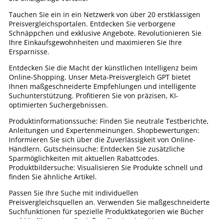
Tauchen Sie ein in ein Netzwerk von über 20 erstklassigen
Preisvergleichsportalen. Entdecken Sie verborgene
Schnäppchen und exklusive Angebote. Revolutionieren Sie
Ihre Einkaufsgewohnheiten und maximieren Sie Ihre
Ersparnisse.
Entdecken Sie die Macht der künstlichen Intelligenz beim
Online-Shopping. Unser Meta-Preisvergleich GPT bietet
Ihnen maßgeschneiderte Empfehlungen und intelligente
Suchunterstützung. Profitieren Sie von präzisen, KI-
optimierten Suchergebnissen.
Produktinformationssuche: Finden Sie neutrale Testberichte,
Anleitungen und Expertenmeinungen. Shopbewertungen:
Informieren Sie sich über die Zuverlässigkeit von Online-
Händlern. Gutscheinsuche: Entdecken Sie zusätzliche
Sparmöglichkeiten mit aktuellen Rabattcodes.
Produktbildersuche: Visualisieren Sie Produkte schnell und
finden Sie ähnliche Artikel.
Passen Sie Ihre Suche mit individuellen
Preisvergleichsquellen an. Verwenden Sie maßgeschneiderte
Suchfunktionen für spezielle Produktkategorien wie Bücher