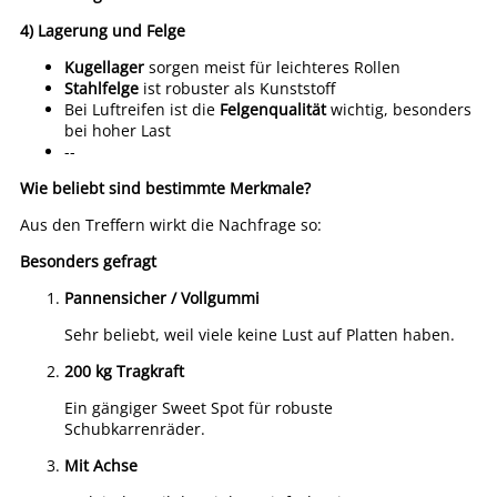
4) Lagerung und Felge
Kugellager
sorgen meist für leichteres Rollen
Stahlfelge
ist robuster als Kunststoff
Bei Luftreifen ist die
Felgenqualität
wichtig, besonders
bei hoher Last
--
Wie beliebt sind bestimmte Merkmale?
Aus den Treffern wirkt die Nachfrage so:
Besonders gefragt
Pannensicher / Vollgummi
Sehr beliebt, weil viele keine Lust auf Platten haben.
200 kg Tragkraft
Ein gängiger Sweet Spot für robuste
Schubkarrenräder.
Mit Achse