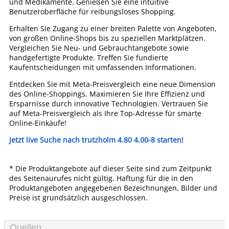
und Medikamente. Genießen Sie eine intuitive
Benutzeroberfläche für reibungsloses Shopping.
Erhalten Sie Zugang zu einer breiten Palette von Angeboten,
von großen Online-Shops bis zu speziellen Marktplätzen.
Vergleichen Sie Neu- und Gebrauchtangebote sowie
handgefertigte Produkte. Treffen Sie fundierte
Kaufentscheidungen mit umfassenden Informationen.
Entdecken Sie mit Meta-Preisvergleich eine neue Dimension
des Online-Shoppings. Maximieren Sie Ihre Effizienz und
Ersparnisse durch innovative Technologien. Vertrauen Sie
auf Meta-Preisvergleich als Ihre Top-Adresse für smarte
Online-Einkäufe!
Jetzt live Suche nach trutzholm 4.80 4.00-8 starten!
* Die Produktangebote auf dieser Seite sind zum Zeitpunkt
des Seitenaurufes nicht gültig. Haftung für die in den
Produktangeboten angegebenen Bezeichnungen, Bilder und
Preise ist grundsätzlich ausgeschlossen.
Quellen