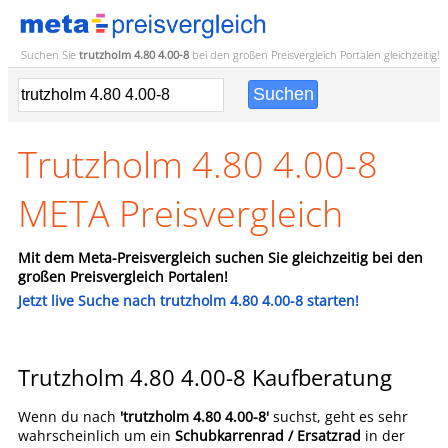
Suchen Sie
trutzholm 4.80 4.00-8
bei den großen
Preisvergleich
Portalen gleichzeitig!
Trutzholm 4.80 4.00-8
META Preisvergleich
Mit dem Meta-Preisvergleich suchen Sie gleichzeitig bei den
großen Preisvergleich Portalen!
Jetzt live Suche nach trutzholm 4.80 4.00-8 starten!
Trutzholm 4.80 4.00-8 Kaufberatung
Wenn du nach
'trutzholm 4.80 4.00-8'
suchst, geht es sehr
wahrscheinlich um ein
Schubkarrenrad / Ersatzrad
in der