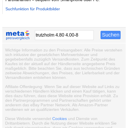
Suchfunktion für Produktbilder
Wichtige Information zu den Preisangaben: Alle Preise verstehen
sich inklusive der gesetzlichen Mehrwertsteuer und
gegebebenfalls zuzüglich Versandkosten. Zum Zeitpunkt des
Kaufes ist der aktuell auf der Händlerseite angegebene Preis
maßgeblich. Bitte beachten Sie, dass aus technischen Gründen
zeitweise Abweichungen, des Preises, der Lieferbarkeit und der
Versandkosten entstehen können.
Affiliate-Offenlegung: Wenn Sie auf dieser Website auf Links zu
verschiedenen Händlern klicken und einen Kauf tätigen, kann
dies dazu führen, dass diese Website eine Provision erhält. Zu
den Partnerprogrammen und Partnerschaften gehört unter
anderem das eBay Partner Network. Als Amazon-Partner
verdienen wir an qualifizierten Verkäufen.
Diese Website verwendet
Cookies
und Dienste von
Drittanbietern. Durch die Nutzung dieser Website erklären Sie
sich damit einverstanden, dass wir Cookies verwenden und