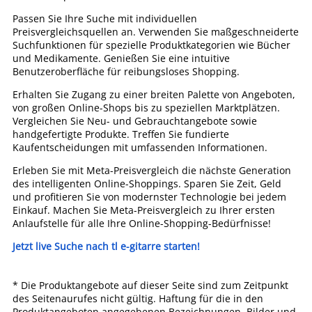
Passen Sie Ihre Suche mit individuellen
Preisvergleichsquellen an. Verwenden Sie maßgeschneiderte
Suchfunktionen für spezielle Produktkategorien wie Bücher
und Medikamente. Genießen Sie eine intuitive
Benutzeroberfläche für reibungsloses Shopping.
Erhalten Sie Zugang zu einer breiten Palette von Angeboten,
von großen Online-Shops bis zu speziellen Marktplätzen.
Vergleichen Sie Neu- und Gebrauchtangebote sowie
handgefertigte Produkte. Treffen Sie fundierte
Kaufentscheidungen mit umfassenden Informationen.
Erleben Sie mit Meta-Preisvergleich die nächste Generation
des intelligenten Online-Shoppings. Sparen Sie Zeit, Geld
und profitieren Sie von modernster Technologie bei jedem
Einkauf. Machen Sie Meta-Preisvergleich zu Ihrer ersten
Anlaufstelle für alle Ihre Online-Shopping-Bedürfnisse!
Jetzt live Suche nach tl e-gitarre starten!
* Die Produktangebote auf dieser Seite sind zum Zeitpunkt
des Seitenaurufes nicht gültig. Haftung für die in den
Produktangeboten angegebenen Bezeichnungen, Bilder und