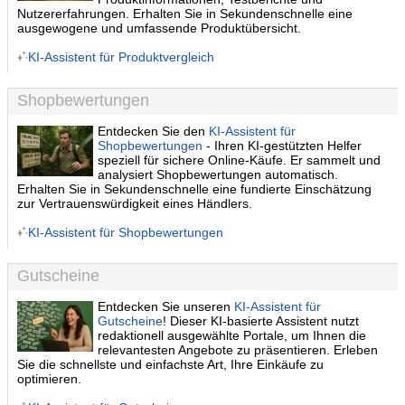
Nutzererfahrungen. Erhalten Sie in Sekundenschnelle eine
ausgewogene und umfassende Produktübersicht.
KI-Assistent für Produktvergleich
Shopbewertungen
Entdecken Sie den
KI-Assistent für
Shopbewertungen
- Ihren KI-gestützten Helfer
speziell für sichere Online-Käufe. Er sammelt und
analysiert Shopbewertungen automatisch.
Erhalten Sie in Sekundenschnelle eine fundierte Einschätzung
zur Vertrauenswürdigkeit eines Händlers.
KI-Assistent für Shopbewertungen
Gutscheine
Entdecken Sie unseren
KI-Assistent für
Gutscheine
! Dieser KI-basierte Assistent nutzt
redaktionell ausgewählte Portale, um Ihnen die
relevantesten Angebote zu präsentieren. Erleben
Sie die schnellste und einfachste Art, Ihre Einkäufe zu
optimieren.