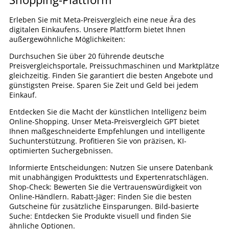
Erleben Sie mit Meta-Preisvergleich eine neue Ära des
digitalen Einkaufens. Unsere Plattform bietet Ihnen
außergewöhnliche Möglichkeiten:
Durchsuchen Sie über 20 führende deutsche
Preisvergleichsportale, Preissuchmaschinen und Marktplätze
gleichzeitig. Finden Sie garantiert die besten Angebote und
günstigsten Preise. Sparen Sie Zeit und Geld bei jedem
Einkauf.
Entdecken Sie die Macht der künstlichen Intelligenz beim
Online-Shopping. Unser Meta-Preisvergleich GPT bietet
Ihnen maßgeschneiderte Empfehlungen und intelligente
Suchunterstützung. Profitieren Sie von präzisen, KI-
optimierten Suchergebnissen.
Informierte Entscheidungen: Nutzen Sie unsere Datenbank
mit unabhängigen Produkttests und Expertenratschlägen.
Shop-Check: Bewerten Sie die Vertrauenswürdigkeit von
Online-Händlern. Rabatt-Jäger: Finden Sie die besten
Gutscheine für zusätzliche Einsparungen. Bild-basierte
Suche: Entdecken Sie Produkte visuell und finden Sie
ähnliche Optionen.