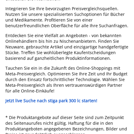
Integrieren Sie Ihre bevorzugten Preisvergleichsquellen.
Nutzen Sie unsere spezialisierten Suchoptionen für Bücher
und Medikamente. Profitieren Sie von einer
benutzerfreundlichen Oberfläche für alle Ihre Suchanfragen.
Entdecken Sie eine Vielfalt an Angeboten - von bekannten
Onlinehändlern bis hin zu Nischenanbietern. Finden Sie
Neuware, gebrauchte Artikel und einzigartige handgefertigte
Stücke. Treffen Sie wohlüberlegte Kaufentscheidungen
basierend auf ganzheitlichen Produktinformationen.
Tauchen Sie ein in die Zukunft des Online-Shoppings mit
Meta-Preisvergleich. Optimieren Sie Ihre Zeit und Ihr Budget
durch den Einsatz fortschrittlicher Technologie. Wählen Sie
Meta-Preisvergleich als Ihren vertrauenswürdigen Partner
für alle Online-Einkäufe!
Jetzt live Suche nach stiga park 300 lc starten!
* Die Produktangebote auf dieser Seite sind zum Zeitpunkt
des Seitenaurufes nicht gültig. Haftung für die in den
Produktangeboten angegebenen Bezeichnungen, Bilder und