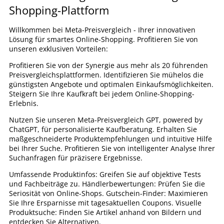
Shopping-Plattform
Willkommen bei Meta-Preisvergleich - Ihrer innovativen
Lösung für smartes Online-Shopping. Profitieren Sie von
unseren exklusiven Vorteilen:
Profitieren Sie von der Synergie aus mehr als 20 führenden
Preisvergleichsplattformen. Identifizieren Sie mühelos die
günstigsten Angebote und optimalen Einkaufsmöglichkeiten.
Steigern Sie Ihre Kaufkraft bei jedem Online-Shopping-
Erlebnis.
Nutzen Sie unseren Meta-Preisvergleich GPT, powered by
ChatGPT, für personalisierte Kaufberatung. Erhalten Sie
maßgeschneiderte Produktempfehlungen und intuitive Hilfe
bei Ihrer Suche. Profitieren Sie von intelligenter Analyse Ihrer
Suchanfragen für präzisere Ergebnisse.
Umfassende Produktinfos: Greifen Sie auf objektive Tests
und Fachbeiträge zu. Händlerbewertungen: Prüfen Sie die
Seriosität von Online-Shops. Gutschein-Finder: Maximieren
Sie Ihre Ersparnisse mit tagesaktuellen Coupons. Visuelle
Produktsuche: Finden Sie Artikel anhand von Bildern und
entdecken Sie Alternativen.