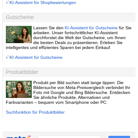
KI-Assistent für Shopbewertungen
Gutscheine
Lassen Sie den
KI-Assistent für Gutscheine
für Sie
arbeiten. Unser fortschrittlicher KI-Assistent
durchforstet die Welt der Gutscheine, um Ihnen
die besten Deals zu präsentieren. Erleben Sie
intelligentes und effizientes Sparen bei jedem Einkauf.
KI-Assistent für Gutscheine
Produktbilder
Produkt per Bild suchen statt lange tippen: Die
Bildersuche von Meta-Preisvergleich verbindet Ihr
Foto mit Google und Bing Bildersuche. Entdecken
Sie ähnliche Produkte, Alternativen und
Farbvarianten – bequem vom Smartphone oder PC:
Suchfunktion für Produktbilder