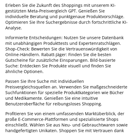
Erleben Sie die Zukunft des Shoppings mit unserem KI-
gestützten Meta-Preisvergleich GPT. Genießen Sie
individuelle Beratung und punktgenaue Produktvorschläge.
Optimieren Sie Ihre Suchergebnisse durch fortschrittliche KI-
Analyse.
Informierte Entscheidungen: Nutzen Sie unsere Datenbank
mit unabhängigen Produkttests und Expertenratschlägen.
Shop-Check: Bewerten Sie die Vertrauenswürdigkeit von
Online-Händlern. Rabatt-Jäger: Finden Sie die besten
Gutscheine für zusätzliche Einsparungen. Bild-basierte
Suche: Entdecken Sie Produkte visuell und finden Sie
ähnliche Optionen.
Passen Sie Ihre Suche mit individuellen
Preisvergleichsquellen an. Verwenden Sie maßgeschneiderte
Suchfunktionen für spezielle Produktkategorien wie Bücher
und Medikamente. Genießen Sie eine intuitive
Benutzeroberfläche für reibungsloses Shopping.
Profitieren Sie von einem umfassenden Marktüberblick, der
große E-Commerce-Plattformen und spezialisierte Shops
einschließt. Wählen Sie aus Neu- und Gebrauchtwaren sowie
handgefertigten Unikaten. Shoppen Sie mit Vertrauen dank