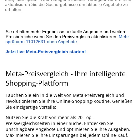
aktualisieren Sie die Suchergebnisse um aktuelle Angebote zu
erhalten.
Sie erhalten mehr Ergebnisse, aktuelle Angebote und weitere
Preisbereiche wenn Sie den Preisvergleich aktualisieren:
Mehr
sprüharm 11012631 oben Angebote
Jetzt live Meta-Preisvergleich starten!
Meta-Preisvergleich - Ihre intelligente
Shopping-Plattform
Tauchen Sie ein in die Welt von Meta-Preisvergleich und
revolutionieren Sie Ihre Online-Shopping-Routine. Genießen
Sie einzigartige Vorteile:
Nutzen Sie die Kraft von mehr als 20 Top-
Preisvergleichsseiten in einer Suche. Entdecken Sie
unschlagbare Angebote und optimieren Sie Ihre Ausgaben.
Maximieren Sie Ihre Einsparungen bei jedem Online-Kauf.