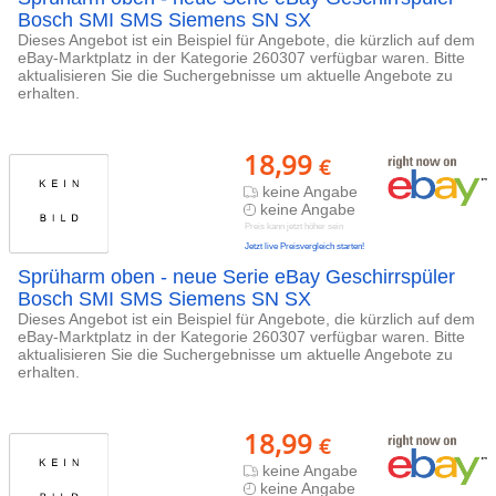
Bosch SMI SMS Siemens SN SX
Dieses Angebot ist ein Beispiel für Angebote, die kürzlich auf dem
eBay-Marktplatz in der Kategorie 260307 verfügbar waren. Bitte
aktualisieren Sie die Suchergebnisse um aktuelle Angebote zu
erhalten.
18,99
€
keine Angabe
keine Angabe
Preis kann jetzt höher sein
Jetzt live Preisvergleich starten!
Sprüharm oben - neue Serie eBay Geschirrspüler
Bosch SMI SMS Siemens SN SX
Dieses Angebot ist ein Beispiel für Angebote, die kürzlich auf dem
eBay-Marktplatz in der Kategorie 260307 verfügbar waren. Bitte
aktualisieren Sie die Suchergebnisse um aktuelle Angebote zu
erhalten.
18,99
€
keine Angabe
keine Angabe