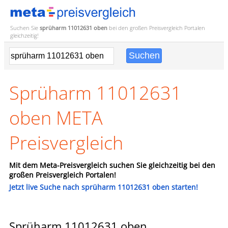
Suchen Sie
sprüharm 11012631 oben
bei den großen
Preisvergleich
Portalen
gleichzeitig!
Sprüharm 11012631
oben META
Preisvergleich
Mit dem Meta-Preisvergleich suchen Sie gleichzeitig bei den
großen Preisvergleich Portalen!
Jetzt live Suche nach sprüharm 11012631 oben starten!
Sprüharm 11012631 oben