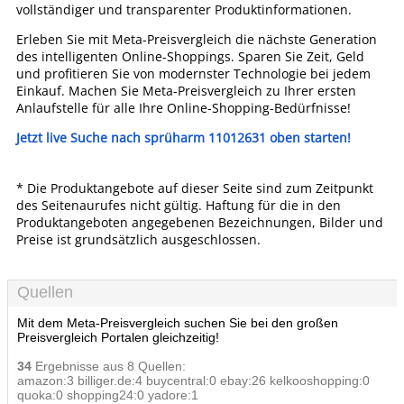
vollständiger und transparenter Produktinformationen.
Erleben Sie mit Meta-Preisvergleich die nächste Generation
des intelligenten Online-Shoppings. Sparen Sie Zeit, Geld
und profitieren Sie von modernster Technologie bei jedem
Einkauf. Machen Sie Meta-Preisvergleich zu Ihrer ersten
Anlaufstelle für alle Ihre Online-Shopping-Bedürfnisse!
Jetzt live Suche nach sprüharm 11012631 oben starten!
* Die Produktangebote auf dieser Seite sind zum Zeitpunkt
des Seitenaurufes nicht gültig. Haftung für die in den
Produktangeboten angegebenen Bezeichnungen, Bilder und
Preise ist grundsätzlich ausgeschlossen.
Quellen
Mit dem Meta-Preisvergleich suchen Sie bei den großen
Preisvergleich Portalen gleichzeitig!
34
Ergebnisse aus 8 Quellen:
amazon:3 billiger.de:4 buycentral:0 ebay:26 kelkooshopping:0
quoka:0 shopping24:0 yadore:1