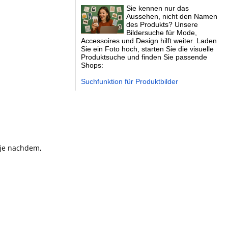
Sie kennen nur das
Aussehen, nicht den Namen
des Produkts? Unsere
Bildersuche für Mode,
Accessoires und Design hilft weiter. Laden
Sie ein Foto hoch, starten Sie die visuelle
Produktsuche und finden Sie passende
Shops:
Suchfunktion für Produktbilder
je nachdem,