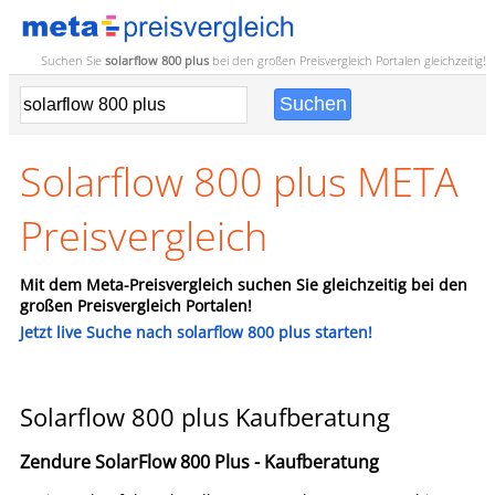
Suchen Sie
solarflow 800 plus
bei den großen
Preisvergleich
Portalen gleichzeitig!
Solarflow 800 plus META
Preisvergleich
Mit dem Meta-Preisvergleich suchen Sie gleichzeitig bei den
großen Preisvergleich Portalen!
Jetzt live Suche nach solarflow 800 plus starten!
Solarflow 800 plus Kaufberatung
Zendure SolarFlow 800 Plus - Kaufberatung