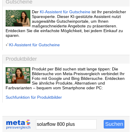
Gutscheine
Der
KI-Assistent für Gutscheine
ist Ihr persönlicher
Sparexperte. Dieser KI-gestützte Assistent nutzt
ausgewählte Gutscheinportale, um Ihnen
maßgeschneiderte Angebote zu präsentieren.
Entdecken Sie die einfachste Möglichkeit, bei jedem Einkauf zu
sparen.
KI-Assistent für Gutscheine
Produktbilder
Produkt per Bild suchen statt lange tippen: Die
Bildersuche von Meta-Preisvergleich verbindet Ihr
Foto mit Google und Bing Bildersuche. Entdecken
Sie ähnliche Produkte, Alternativen und
Farbvarianten – bequem vom Smartphone oder PC:
Suchfunktion für Produktbilder