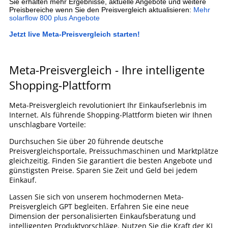
Sie erhalten mehr Ergebnisse, aktuelle Angebote und weitere
Preisbereiche wenn Sie den Preisvergleich aktualisieren:
Mehr
solarflow 800 plus Angebote
Jetzt live Meta-Preisvergleich starten!
Meta-Preisvergleich - Ihre intelligente
Shopping-Plattform
Meta-Preisvergleich revolutioniert Ihr Einkaufserlebnis im
Internet. Als führende Shopping-Plattform bieten wir Ihnen
unschlagbare Vorteile:
Durchsuchen Sie über 20 führende deutsche
Preisvergleichsportale, Preissuchmaschinen und Marktplätze
gleichzeitig. Finden Sie garantiert die besten Angebote und
günstigsten Preise. Sparen Sie Zeit und Geld bei jedem
Einkauf.
Lassen Sie sich von unserem hochmodernen Meta-
Preisvergleich GPT begleiten. Erfahren Sie eine neue
Dimension der personalisierten Einkaufsberatung und
intelligenten Produktvorschläge. Nutzen Sie die Kraft der KI