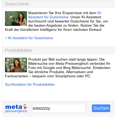
Gutscheine
Maximieren Sie Ihre Ersparnisse mit dem
KI-
Assistent für Gutscheine
. Unser KI-Assistent
durchsucht und bewertet Gutscheine für Sie, um
die besten Angebote zu finden. Nutzen Sie die
Kraft der künstlichen Intelligenz für Ihren nächsten Einkauf.
KI-Assistent für Gutscheine
Produktbilder
Produkt per Bild suchen statt lange tippen: Die
Bildersuche von Meta-Preisvergleich verbindet Ihr
Foto mit Google und Bing Bildersuche. Entdecken
Sie ähnliche Produkte, Alternativen und
Farbvarianten – bequem vom Smartphone oder PC:
Suchfunktion für Produktbilder