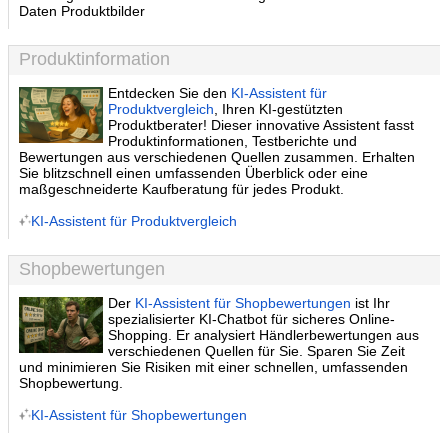
Daten Produktbilder
Produktinformation
Entdecken Sie den
KI-Assistent für
Produktvergleich
, Ihren KI-gestützten
Produktberater! Dieser innovative Assistent fasst
Produktinformationen, Testberichte und
Bewertungen aus verschiedenen Quellen zusammen. Erhalten
Sie blitzschnell einen umfassenden Überblick oder eine
maßgeschneiderte Kaufberatung für jedes Produkt.
KI-Assistent für Produktvergleich
Shopbewertungen
Der
KI-Assistent für Shopbewertungen
ist Ihr
spezialisierter KI-Chatbot für sicheres Online-
Shopping. Er analysiert Händlerbewertungen aus
verschiedenen Quellen für Sie. Sparen Sie Zeit
und minimieren Sie Risiken mit einer schnellen, umfassenden
Shopbewertung.
KI-Assistent für Shopbewertungen