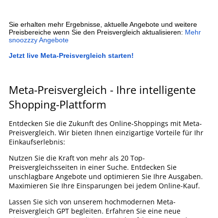
Sie erhalten mehr Ergebnisse, aktuelle Angebote und weitere
Preisbereiche wenn Sie den Preisvergleich aktualisieren:
Mehr
snoozzzy Angebote
Jetzt live Meta-Preisvergleich starten!
Meta-Preisvergleich - Ihre intelligente
Shopping-Plattform
Entdecken Sie die Zukunft des Online-Shoppings mit Meta-
Preisvergleich. Wir bieten Ihnen einzigartige Vorteile für Ihr
Einkaufserlebnis:
Nutzen Sie die Kraft von mehr als 20 Top-
Preisvergleichsseiten in einer Suche. Entdecken Sie
unschlagbare Angebote und optimieren Sie Ihre Ausgaben.
Maximieren Sie Ihre Einsparungen bei jedem Online-Kauf.
Lassen Sie sich von unserem hochmodernen Meta-
Preisvergleich GPT begleiten. Erfahren Sie eine neue