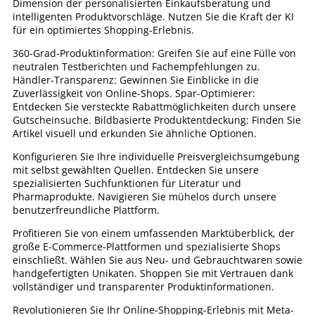
Dimension der personalisierten Einkaufsberatung und
intelligenten Produktvorschläge. Nutzen Sie die Kraft der KI
für ein optimiertes Shopping-Erlebnis.
360-Grad-Produktinformation: Greifen Sie auf eine Fülle von
neutralen Testberichten und Fachempfehlungen zu.
Händler-Transparenz: Gewinnen Sie Einblicke in die
Zuverlässigkeit von Online-Shops. Spar-Optimierer:
Entdecken Sie versteckte Rabattmöglichkeiten durch unsere
Gutscheinsuche. Bildbasierte Produktentdeckung: Finden Sie
Artikel visuell und erkunden Sie ähnliche Optionen.
Konfigurieren Sie Ihre individuelle Preisvergleichsumgebung
mit selbst gewählten Quellen. Entdecken Sie unsere
spezialisierten Suchfunktionen für Literatur und
Pharmaprodukte. Navigieren Sie mühelos durch unsere
benutzerfreundliche Plattform.
Profitieren Sie von einem umfassenden Marktüberblick, der
große E-Commerce-Plattformen und spezialisierte Shops
einschließt. Wählen Sie aus Neu- und Gebrauchtwaren sowie
handgefertigten Unikaten. Shoppen Sie mit Vertrauen dank
vollständiger und transparenter Produktinformationen.
Revolutionieren Sie Ihr Online-Shopping-Erlebnis mit Meta-