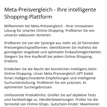
Meta-Preisvergleich - Ihre intelligente
Shopping-Plattform
Willkommen bei Meta-Preisvergleich - Ihrer innovativen
Lösung für smartes Online-Shopping. Profitieren Sie von
unseren exklusiven Vorteilen:
Profitieren Sie von der Synergie aus mehr als 20 führenden
Preisvergleichsplattformen. Identifizieren Sie mühelos die
günstigsten Angebote und optimalen Einkaufsmöglichkeiten.
Steigern Sie Ihre Kaufkraft bei jedem Online-Shopping-
Erlebnis.
Entdecken Sie die Macht der künstlichen Intelligenz beim
Online-Shopping. Unser Meta-Preisvergleich GPT bietet
Ihnen maßgeschneiderte Empfehlungen und intelligente
Suchunterstützung. Profitieren Sie von präzisen, KI-
optimierten Suchergebnissen.
Umfassende Produktinfos: Greifen Sie auf objektive Tests
und Fachbeiträge zu. Händlerbewertungen: Prüfen Sie die
Seriosität von Online-Shops. Gutschein-Finder: Maximieren