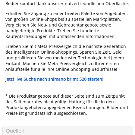
Bedienkomfort dank unserer nutzerfreundlichen Oberfläche.
Erhalten Sie Zugang zu einer breiten Palette von Angeboten,
von großen Online-Shops bis zu speziellen Marktplätzen.
Vergleichen Sie Neu- und Gebrauchtangebote sowie
handgefertigte Produkte. Treffen Sie fundierte
Kaufentscheidungen mit umfassenden Informationen.
Erleben Sie mit Meta-Preisvergleich die nächste Generation
des intelligenten Online-Shoppings. Sparen Sie Zeit, Geld
und profitieren Sie von modernster Technologie bei jedem
Einkauf. Machen Sie Meta-Preisvergleich zu Ihrer ersten
Anlaufstelle für alle Ihre Online-Shopping-Bedürfnisse!
Jetzt live Suche nach shimano br mt 520 starten!
* Die Produktangebote auf dieser Seite sind zum Zeitpunkt
des Seitenaurufes nicht gültig. Haftung für die in den
Produktangeboten angegebenen Bezeichnungen, Bilder und
Preise ist grundsätzlich ausgeschlossen.
Quellen