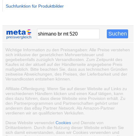
Suchfunktion für Produktbilder
Wichtige Information zu den Preisangaben: Alle Preise verstehen
sich inklusive der gesetzlichen Mehrwertsteuer und
gegebebenfalls zuzüglich Versandkosten. Zum Zeitpunkt des
Kaufes ist der aktuell auf der Händlerseite angegebene Preis
maßgeblich. Bitte beachten Sie, dass aus technischen Gründen
zeitweise Abweichungen, des Preises, der Lieferbarkeit und der
Versandkosten entstehen können.
Affiliate-Offenlegung: Wenn Sie auf dieser Website auf Links zu
verschiedenen Händlern klicken und einen Kauf tätigen, kann
dies dazu führen, dass diese Website eine Provision erhält. Zu
den Partnerprogrammen und Partnerschaften gehört unter
anderem das eBay Partner Network. Als Amazon-Partner
verdienen wir an qualifizierten Verkäufen.
Diese Website verwendet
Cookies
und Dienste von
Drittanbietern. Durch die Nutzung dieser Website erklären Sie
sich damit einverstanden, dass wir Cookies verwenden und