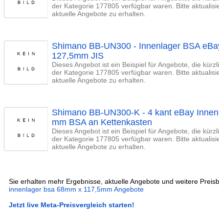
der Kategorie 177805 verfügbar waren. Bitte aktualis
aktuelle Angebote zu erhalten.
Shimano BB-UN300 - Innenlager BSA eBa
127,5mm JIS
Dieses Angebot ist ein Beispiel für Angebote, die kürz
der Kategorie 177805 verfügbar waren. Bitte aktualis
aktuelle Angebote zu erhalten.
Shimano BB-UN300-K - 4 kant eBay Innenl
mm BSA an Kettenkasten
Dieses Angebot ist ein Beispiel für Angebote, die kürz
der Kategorie 177805 verfügbar waren. Bitte aktualis
aktuelle Angebote zu erhalten.
Sie erhalten mehr Ergebnisse, aktuelle Angebote und weitere Preisb
innenlager bsa 68mm x 117,5mm Angebote
Jetzt live Meta-Preisvergleich starten!