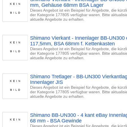
mm, Gehäuse 68mm BSA Lager
Dieses Angebot ist ein Beispiel für Angebote, die kürz
der Kategorie 177805 verfügbar waren. Bitte aktualis
aktuelle Angebote zu erhalten.
Shimano Vierkant - Innenlager BB-UN300
117,5mm, BSA 68mm f. Kettenkasten
Dieses Angebot ist ein Beispiel für Angebote, die kürz
der Kategorie 177805 verfügbar waren. Bitte aktualis
aktuelle Angebote zu erhalten.
Shimano Tretlager - BB-UN300 Vierkantl
Innenlager JIS
Dieses Angebot ist ein Beispiel für Angebote, die kürz
der Kategorie 177805 verfügbar waren. Bitte aktualis
aktuelle Angebote zu erhalten.
Shimano BB-UN300 - 4 kant eBay Innenlag
68 mm - BSA Gewinde
Dieses Angebot ist ein Beispiel für Angebote, die kürz