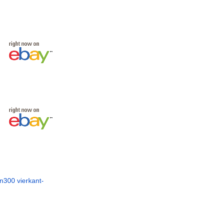
300 vierkant-