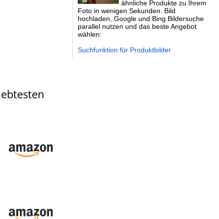
ähnliche Produkte zu Ihrem
Foto in wenigen Sekunden. Bild
hochladen, Google und Bing Bildersuche
parallel nutzen und das beste Angebot
wählen:
Suchfunktion für Produktbilder
ebtesten