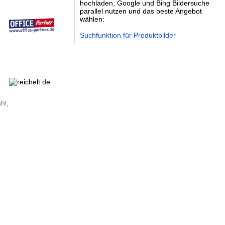
hochladen, Google und Bing Bildersuche
parallel nutzen und das beste Angebot
wählen:
Suchfunktion für Produktbilder
hl,