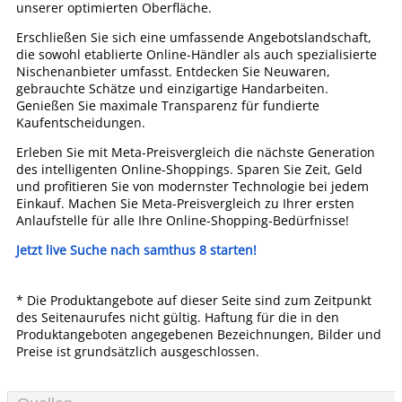
unserer optimierten Oberfläche.
Erschließen Sie sich eine umfassende Angebotslandschaft,
die sowohl etablierte Online-Händler als auch spezialisierte
Nischenanbieter umfasst. Entdecken Sie Neuwaren,
gebrauchte Schätze und einzigartige Handarbeiten.
Genießen Sie maximale Transparenz für fundierte
Kaufentscheidungen.
Erleben Sie mit Meta-Preisvergleich die nächste Generation
des intelligenten Online-Shoppings. Sparen Sie Zeit, Geld
und profitieren Sie von modernster Technologie bei jedem
Einkauf. Machen Sie Meta-Preisvergleich zu Ihrer ersten
Anlaufstelle für alle Ihre Online-Shopping-Bedürfnisse!
Jetzt live Suche nach samthus 8 starten!
* Die Produktangebote auf dieser Seite sind zum Zeitpunkt
des Seitenaurufes nicht gültig. Haftung für die in den
Produktangeboten angegebenen Bezeichnungen, Bilder und
Preise ist grundsätzlich ausgeschlossen.