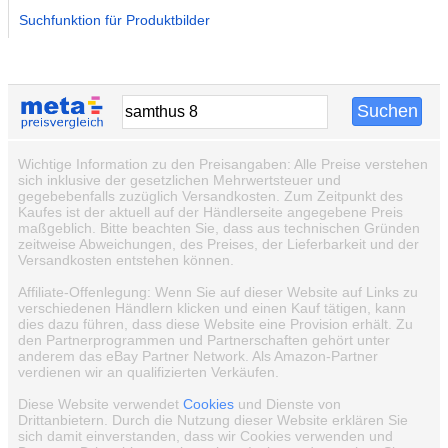
Suchfunktion für Produktbilder
Wichtige Information zu den Preisangaben: Alle Preise verstehen
sich inklusive der gesetzlichen Mehrwertsteuer und
gegebebenfalls zuzüglich Versandkosten. Zum Zeitpunkt des
Kaufes ist der aktuell auf der Händlerseite angegebene Preis
maßgeblich. Bitte beachten Sie, dass aus technischen Gründen
zeitweise Abweichungen, des Preises, der Lieferbarkeit und der
Versandkosten entstehen können.
Affiliate-Offenlegung: Wenn Sie auf dieser Website auf Links zu
verschiedenen Händlern klicken und einen Kauf tätigen, kann
dies dazu führen, dass diese Website eine Provision erhält. Zu
den Partnerprogrammen und Partnerschaften gehört unter
anderem das eBay Partner Network. Als Amazon-Partner
verdienen wir an qualifizierten Verkäufen.
Diese Website verwendet
Cookies
und Dienste von
Drittanbietern. Durch die Nutzung dieser Website erklären Sie
sich damit einverstanden, dass wir Cookies verwenden und