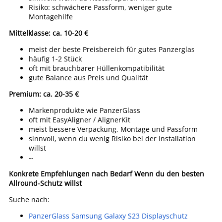
Risiko: schwächere Passform, weniger gute
Montagehilfe
Mittelklasse: ca. 10-20 €
meist der beste Preisbereich für gutes Panzerglas
häufig 1-2 Stück
oft mit brauchbarer Hüllenkompatibilität
gute Balance aus Preis und Qualität
Premium: ca. 20-35 €
Markenprodukte wie PanzerGlass
oft mit EasyAligner / AlignerKit
meist bessere Verpackung, Montage und Passform
sinnvoll, wenn du wenig Risiko bei der Installation
willst
--
Konkrete Empfehlungen nach Bedarf
Wenn du den besten
Allround-Schutz willst
Suche nach:
PanzerGlass Samsung Galaxy S23 Displayschutz