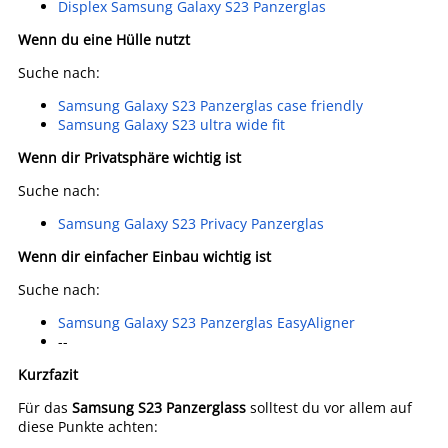
Displex Samsung Galaxy S23 Panzerglas
Wenn du eine Hülle nutzt
Suche nach:
Samsung Galaxy S23 Panzerglas case friendly
Samsung Galaxy S23 ultra wide fit
Wenn dir Privatsphäre wichtig ist
Suche nach:
Samsung Galaxy S23 Privacy Panzerglas
Wenn dir einfacher Einbau wichtig ist
Suche nach:
Samsung Galaxy S23 Panzerglas EasyAligner
--
Kurzfazit
Für das
Samsung S23 Panzerglass
solltest du vor allem auf
diese Punkte achten: