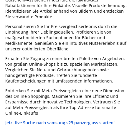
Rabattaktionen für Ihre Einkäufe. Visuelle Produkterkennung:
Identifizieren Sie Artikel anhand von Bildern und entdecken
Sie verwandte Produkte.
Personalisieren Sie Ihr Preisvergleichserlebnis durch die
Einbindung Ihrer Lieblingsquellen. Profitieren Sie von
maßgeschneiderten Suchoptionen für Bücher und
Medikamente. Genießen Sie ein intuitives Nutzererlebnis auf
unserer optimierten Oberfläche.
Erhalten Sie Zugang zu einer breiten Palette von Angeboten,
von großen Online-Shops bis zu speziellen Marktplätzen.
Vergleichen Sie Neu- und Gebrauchtangebote sowie
handgefertigte Produkte. Treffen Sie fundierte
Kaufentscheidungen mit umfassenden Informationen.
Entdecken Sie mit Meta-Preisvergleich eine neue Dimension
des Online-Shoppings. Maximieren Sie Ihre Effizienz und
Ersparnisse durch innovative Technologien. Vertrauen Sie
auf Meta-Preisvergleich als Ihre Top-Adresse für smarte
Online-Einkäufe!
Jetzt live Suche nach samsung s23 panzerglass starten!