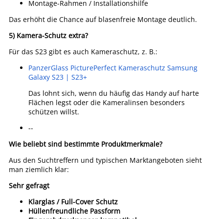
Montage-Rahmen / Installationshilfe
Das erhöht die Chance auf blasenfreie Montage deutlich.
5) Kamera-Schutz extra?
Für das S23 gibt es auch Kameraschutz, z. B.:
PanzerGlass PicturePerfect Kameraschutz Samsung
Galaxy S23 | S23+
Das lohnt sich, wenn du häufig das Handy auf harte
Flächen legst oder die Kameralinsen besonders
schützen willst.
--
Wie beliebt sind bestimmte Produktmerkmale?
Aus den Suchtreffern und typischen Marktangeboten sieht
man ziemlich klar:
Sehr gefragt
Klarglas / Full-Cover Schutz
Hüllenfreundliche Passform