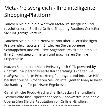
Meta-Preisvergleich - Ihre intelligente
Shopping-Plattform
Tauchen Sie ein in die Welt von Meta-Preisvergleich und
revolutionieren Sie Ihre Online-Shopping-Routine. Genießen
Sie einzigartige Vorteile:
Tauchen Sie ein in ein Netzwerk von über 20 erstklassigen
Preisvergleichsportalen. Entdecken Sie verborgene
Schnäppchen und exklusive Angebote. Revolutionieren Sie
Ihre Einkaufsgewohnheiten und maximieren Sie Ihre
Ersparnisse.
Nutzen Sie unseren Meta-Preisvergleich GPT, powered by
ChatGPT, für personalisierte Kaufberatung. Erhalten Sie
maßgeschneiderte Produktempfehlungen und intuitive Hilfe
bei Ihrer Suche. Profitieren Sie von intelligenter Analyse Ihrer
Suchanfragen für präzisere Ergebnisse.
Ganzheitliche Produktrecherche: Entdecken Sie fundierte
Testberichte und Expertenanalysen. Shop-Vertrauensindex:
Überprüfen Sie die Reputation von Online-Händlern.
Gutschein-Assistent: Finden Sie die lukrativsten