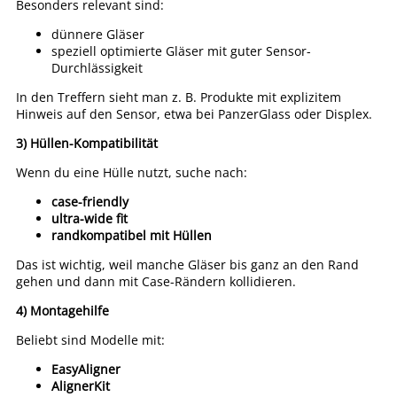
Besonders relevant sind:
dünnere Gläser
speziell optimierte Gläser mit guter Sensor-
Durchlässigkeit
In den Treffern sieht man z. B. Produkte mit explizitem
Hinweis auf den Sensor, etwa bei PanzerGlass oder Displex.
3) Hüllen-Kompatibilität
Wenn du eine Hülle nutzt, suche nach:
case-friendly
ultra-wide fit
randkompatibel mit Hüllen
Das ist wichtig, weil manche Gläser bis ganz an den Rand
gehen und dann mit Case-Rändern kollidieren.
4) Montagehilfe
Beliebt sind Modelle mit:
EasyAligner
AlignerKit