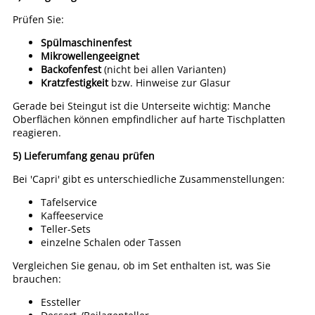
Prüfen Sie:
Spülmaschinenfest
Mikrowellengeeignet
Backofenfest
(nicht bei allen Varianten)
Kratzfestigkeit
bzw. Hinweise zur Glasur
Gerade bei Steingut ist die Unterseite wichtig: Manche
Oberflächen können empfindlicher auf harte Tischplatten
reagieren.
5) Lieferumfang genau prüfen
Bei 'Capri' gibt es unterschiedliche Zusammenstellungen:
Tafelservice
Kaffeeservice
Teller-Sets
einzelne Schalen oder Tassen
Vergleichen Sie genau, ob im Set enthalten ist, was Sie
brauchen:
Essteller