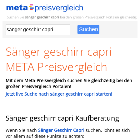
Suchen Sie
sänger geschirr capri
bei den großen
Preisvergleich
Portalen gleichzeitig!
Sänger geschirr capri
META Preisvergleich
Mit dem Meta-Preisvergleich suchen Sie gleichzeitig bei den
großen Preisvergleich Portalen!
Jetzt live Suche nach sänger geschirr capri starten!
Sänger geschirr capri Kaufberatung
Wenn Sie nach
Sänger Geschirr Capri
suchen, lohnt es sich
vor allem auf diese Punkte zu achten: