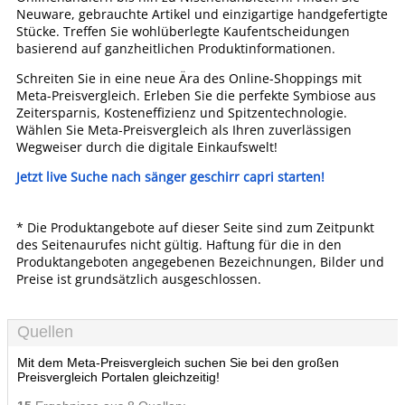
Neuware, gebrauchte Artikel und einzigartige handgefertigte
Stücke. Treffen Sie wohlüberlegte Kaufentscheidungen
basierend auf ganzheitlichen Produktinformationen.
Schreiten Sie in eine neue Ära des Online-Shoppings mit
Meta-Preisvergleich. Erleben Sie die perfekte Symbiose aus
Zeitersparnis, Kosteneffizienz und Spitzentechnologie.
Wählen Sie Meta-Preisvergleich als Ihren zuverlässigen
Wegweiser durch die digitale Einkaufswelt!
Jetzt live Suche nach sänger geschirr capri starten!
* Die Produktangebote auf dieser Seite sind zum Zeitpunkt
des Seitenaurufes nicht gültig. Haftung für die in den
Produktangeboten angegebenen Bezeichnungen, Bilder und
Preise ist grundsätzlich ausgeschlossen.
Quellen
Mit dem Meta-Preisvergleich suchen Sie bei den großen
Preisvergleich Portalen gleichzeitig!