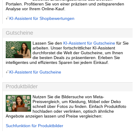
Portalen. Profitieren Sie von einer präzisen und zeitsparenden
Analyse vor Ihrem Online-Kauf.
KI-Assistent für Shopbewertungen
Gutscheine
Lassen Sie den
KI-Assistent für Gutscheine
für Sie
arbeiten. Unser fortschrittlicher KI-Assistent
durchforstet die Welt der Gutscheine, um Ihnen
die besten Deals zu präsentieren. Erleben Sie
intelligentes und effizientes Sparen bei jedem Einkauf.
KI-Assistent für Gutscheine
Produktbilder
Nutzen Sie die Bildersuche von Meta-
Preisvergleich, um Kleidung, Möbel oder Deko
schnell über Fotos zu finden. Einfach Produktfoto
hochladen oder verlinken, optisch ähnliche
Angebote anzeigen lassen und Preise vergleichen:
Suchfunktion für Produktbilder