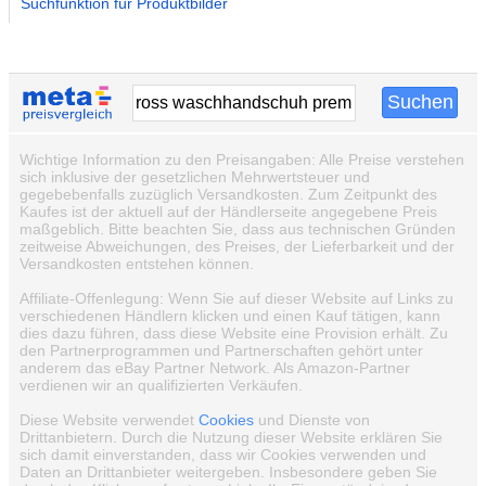
Suchfunktion für Produktbilder
Wichtige Information zu den Preisangaben: Alle Preise verstehen
sich inklusive der gesetzlichen Mehrwertsteuer und
gegebebenfalls zuzüglich Versandkosten. Zum Zeitpunkt des
Kaufes ist der aktuell auf der Händlerseite angegebene Preis
maßgeblich. Bitte beachten Sie, dass aus technischen Gründen
zeitweise Abweichungen, des Preises, der Lieferbarkeit und der
Versandkosten entstehen können.
Affiliate-Offenlegung: Wenn Sie auf dieser Website auf Links zu
verschiedenen Händlern klicken und einen Kauf tätigen, kann
dies dazu führen, dass diese Website eine Provision erhält. Zu
den Partnerprogrammen und Partnerschaften gehört unter
anderem das eBay Partner Network. Als Amazon-Partner
verdienen wir an qualifizierten Verkäufen.
Diese Website verwendet
Cookies
und Dienste von
Drittanbietern. Durch die Nutzung dieser Website erklären Sie
sich damit einverstanden, dass wir Cookies verwenden und
Daten an Drittanbieter weitergeben. Insbesondere geben Sie