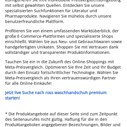
mit selbst gewählten Quellen. Entdecken Sie unsere
spezialisierten Suchfunktionen für Literatur und
Pharmaprodukte. Navigieren Sie mühelos durch unsere
benutzerfreundliche Plattform.
Profitieren Sie von einem umfassenden Marktüberblick, der
große E-Commerce-Plattformen und spezialisierte Shops
einschließt. Wählen Sie aus Neu- und Gebrauchtwaren sowie
handgefertigten Unikaten. Shoppen Sie mit Vertrauen dank
vollständiger und transparenter Produktinformationen.
Tauchen Sie ein in die Zukunft des Online-Shoppings mit
Meta-Preisvergleich. Optimieren Sie Ihre Zeit und Ihr Budget
durch den Einsatz fortschrittlicher Technologie. Wählen Sie
Meta-Preisvergleich als Ihren vertrauenswürdigen Partner
für alle Online-Einkäufe!
Jetzt live Suche nach ross waschhandschuh premium
starten!
* Die Produktangebote auf dieser Seite sind zum Zeitpunkt
des Seitenaurufes nicht gültig. Haftung für die in den
Produktangeboten angegebenen Bezeichnungen, Bilder und