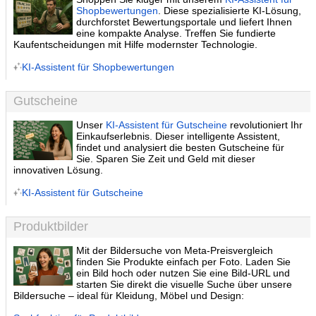
Shopbewertungen
. Diese spezialisierte KI-Lösung,
durchforstet Bewertungsportale und liefert Ihnen
eine kompakte Analyse. Treffen Sie fundierte
Kaufentscheidungen mit Hilfe modernster Technologie.
KI-Assistent für Shopbewertungen
Gutscheine
Unser
KI-Assistent für Gutscheine
revolutioniert Ihr
Einkaufserlebnis. Dieser intelligente Assistent,
findet und analysiert die besten Gutscheine für
Sie. Sparen Sie Zeit und Geld mit dieser
innovativen Lösung.
KI-Assistent für Gutscheine
Produktbilder
Mit der Bildersuche von Meta-Preisvergleich
finden Sie Produkte einfach per Foto. Laden Sie
ein Bild hoch oder nutzen Sie eine Bild-URL und
starten Sie direkt die visuelle Suche über unsere
Bildersuche – ideal für Kleidung, Möbel und Design: