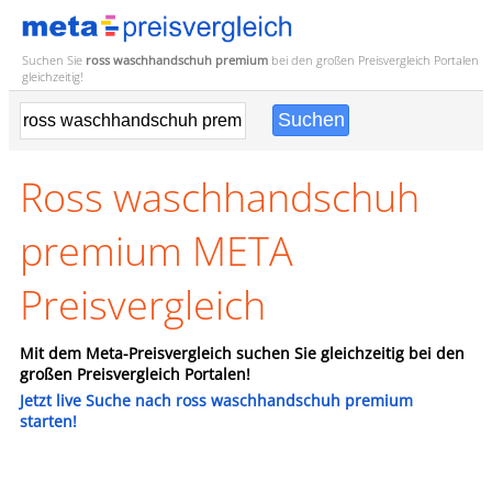
Suchen Sie
ross waschhandschuh premium
bei den großen
Preisvergleich
Portalen
gleichzeitig!
Ross waschhandschuh
premium META
Preisvergleich
Mit dem Meta-Preisvergleich suchen Sie gleichzeitig bei den
großen Preisvergleich Portalen!
Jetzt live Suche nach ross waschhandschuh premium
starten!