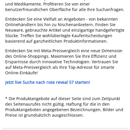
und Medikamente. Profitieren Sie von einer
benutzerfreundlichen Oberfläche für alle Ihre Suchanfragen.
Entdecken Sie eine Vielfalt an Angeboten - von bekannten
Onlinehändlern bis hin zu Nischenanbietern. Finden Sie
Neuware, gebrauchte Artikel und einzigartige handgefertigte
Stücke. Treffen Sie wohlüberlegte Kaufentscheidungen
basierend auf ganzheitlichen Produktinformationen.
Entdecken Sie mit Meta-Preisvergleich eine neue Dimension
des Online-Shoppings. Maximieren Sie Ihre Effizienz und
Ersparnisse durch innovative Technologien. Vertrauen Sie
auf Meta-Preisvergleich als Ihre Top-Adresse für smarte
Online-Einkäufe!
Jetzt live Suche nach rose reveal 57 starten!
* Die Produktangebote auf dieser Seite sind zum Zeitpunkt
des Seitenaurufes nicht gültig. Haftung für die in den
Produktangeboten angegebenen Bezeichnungen, Bilder und
Preise ist grundsätzlich ausgeschlossen.