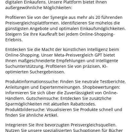
digitalen Einkaufens. Unsere Plattform bietet Ihnen
außergewöhnliche Möglichkeiten:
Profitieren Sie von der Synergie aus mehr als 20 führenden
Preisvergleichsplattformen. Identifizieren Sie mühelos die
günstigsten Angebote und optimalen Einkaufsmöglichkeiten.
Steigern Sie Ihre Kaufkraft bei jedem Online-Shopping-
Erlebnis.
Entdecken Sie die Macht der künstlichen Intelligenz beim
Online-Shopping. Unser Meta-Preisvergleich GPT bietet
Ihnen maßgeschneiderte Empfehlungen und intelligente
Suchunterstützung. Profitieren Sie von präzisen, KI-
optimierten Suchergebnissen.
Produktinformationssuche: Finden Sie neutrale Testberichte,
Anleitungen und Expertenmeinungen. Shopbewertungen:
Informieren Sie sich über die Zuverlässigkeit von Online-
Händlern. Gutscheinsuche: Entdecken Sie zusätzliche
Sparmöglichkeiten mit aktuellen Rabattcodes.
Produktbildersuche: Visualisieren Sie Produkte schnell und
finden Sie ähnliche Artikel.
Integrieren Sie Ihre bevorzugten Preisvergleichsquellen.
Nutzen Sie unsere spezialisierten Suchoptionen für Bücher