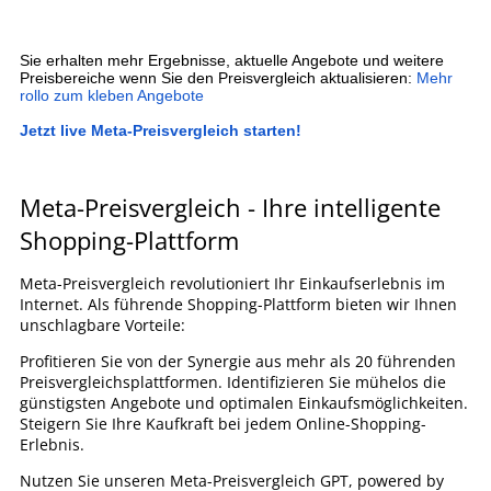
Sie erhalten mehr Ergebnisse, aktuelle Angebote und weitere
Preisbereiche wenn Sie den Preisvergleich aktualisieren:
Mehr
rollo zum kleben Angebote
Jetzt live Meta-Preisvergleich starten!
Meta-Preisvergleich - Ihre intelligente
Shopping-Plattform
Meta-Preisvergleich revolutioniert Ihr Einkaufserlebnis im
Internet. Als führende Shopping-Plattform bieten wir Ihnen
unschlagbare Vorteile:
Profitieren Sie von der Synergie aus mehr als 20 führenden
Preisvergleichsplattformen. Identifizieren Sie mühelos die
günstigsten Angebote und optimalen Einkaufsmöglichkeiten.
Steigern Sie Ihre Kaufkraft bei jedem Online-Shopping-
Erlebnis.
Nutzen Sie unseren Meta-Preisvergleich GPT, powered by