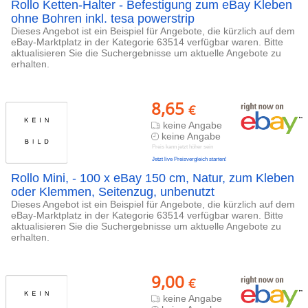
Rollo Ketten-Halter - Befestigung zum eBay Kleben
ohne Bohren inkl. tesa powerstrip
Dieses Angebot ist ein Beispiel für Angebote, die kürzlich auf dem
eBay-Marktplatz in der Kategorie 63514 verfügbar waren. Bitte
aktualisieren Sie die Suchergebnisse um aktuelle Angebote zu
erhalten.
8,65
€
keine Angabe
keine Angabe
Preis kann jetzt höher sein
Jetzt live Preisvergleich starten!
Rollo Mini, - 100 x eBay 150 cm, Natur, zum Kleben
oder Klemmen, Seitenzug, unbenutzt
Dieses Angebot ist ein Beispiel für Angebote, die kürzlich auf dem
eBay-Marktplatz in der Kategorie 63514 verfügbar waren. Bitte
aktualisieren Sie die Suchergebnisse um aktuelle Angebote zu
erhalten.
9,00
€
keine Angabe