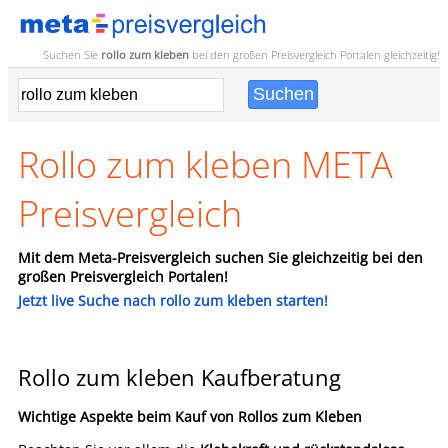
Suchen Sie
rollo zum kleben
bei den großen
Preisvergleich
Portalen gleichzeitig!
Rollo zum kleben META
Preisvergleich
Mit dem Meta-Preisvergleich suchen Sie gleichzeitig bei den
großen Preisvergleich Portalen!
Jetzt live Suche nach rollo zum kleben starten!
Rollo zum kleben Kaufberatung
Wichtige Aspekte beim Kauf von
Rollos zum Kleben