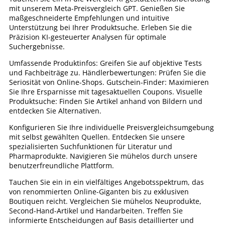
mit unserem Meta-Preisvergleich GPT. Genießen Sie
maßgeschneiderte Empfehlungen und intuitive
Unterstützung bei Ihrer Produktsuche. Erleben Sie die
Präzision KI-gesteuerter Analysen für optimale
Suchergebnisse.
Umfassende Produktinfos: Greifen Sie auf objektive Tests
und Fachbeiträge zu. Händlerbewertungen: Prüfen Sie die
Seriosität von Online-Shops. Gutschein-Finder: Maximieren
Sie Ihre Ersparnisse mit tagesaktuellen Coupons. Visuelle
Produktsuche: Finden Sie Artikel anhand von Bildern und
entdecken Sie Alternativen.
Konfigurieren Sie Ihre individuelle Preisvergleichsumgebung
mit selbst gewählten Quellen. Entdecken Sie unsere
spezialisierten Suchfunktionen für Literatur und
Pharmaprodukte. Navigieren Sie mühelos durch unsere
benutzerfreundliche Plattform.
Tauchen Sie ein in ein vielfältiges Angebotsspektrum, das
von renommierten Online-Giganten bis zu exklusiven
Boutiquen reicht. Vergleichen Sie mühelos Neuprodukte,
Second-Hand-Artikel und Handarbeiten. Treffen Sie
informierte Entscheidungen auf Basis detaillierter und