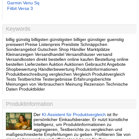
Garmin Venu Sq
Fitbit Versa 3
Keywords
billig günstig billigsten günstigsten billiger günstiger guenstig
preiswert Preise Listenpreis Preisliste Schnäppchen
Sonderangebot Gutschein Shop Händler Marktplätze
Kleinanzeigen Versandhandel Versandhäuser versand
Versandkosten direkt bestellen online kaufen Bestellung online
bestellen Lieferzeiten Auktion Auktionen Gebraucht Angebote
Shopbewertung Händlerbewertung Produktinformationen
Produktbeschreibung vergleichen Vergleich Produktvergleich
Tests Testberichte Testergebnisse Erfahrungsberichte
Meinungen von Verbrauchern Meinung Rezension Technische
Daten Produktbilder
Produktinformation
Der
KI-Assistent für Produktvergleich
ist Ihr
persönlicher Einkaufsberater. Er nutzt künstliche
Intelligenz, um Produktinformationen zu
aggregieren, Testberichte zu vergleichen und
maßgeschneiderte Empfehlungen zu geben. Profitieren Sie von