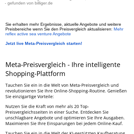
- gefunden von billiger.de
Sie erhalten mehr Ergebnisse, aktuelle Angebote und weitere
Preisbereiche wenn Sie den Preisvergleich aktualisieren:
Mehr
reflex active sea venture Angebote
Jetzt live Meta-Preisvergleich starten!
Meta-Preisvergleich - Ihre intelligente
Shopping-Plattform
Tauchen Sie ein in die Welt von Meta-Preisvergleich und
revolutionieren Sie Ihre Online-Shopping-Routine. Genießen
Sie einzigartige Vorteile:
Nutzen Sie die Kraft von mehr als 20 Top-
Preisvergleichsseiten in einer Suche. Entdecken Sie
unschlagbare Angebote und optimieren Sie Ihre Ausgaben.
Maximieren Sie Ihre Einsparungen bei jedem Online-Kauf.
Tauchen Sie ein in die Welt der KI-gestützten Kaufberatung