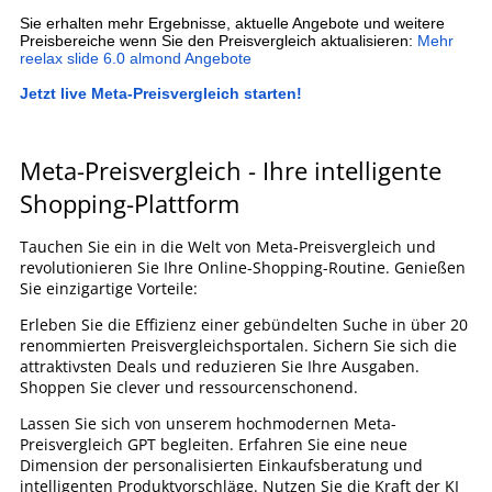
Sie erhalten mehr Ergebnisse, aktuelle Angebote und weitere
Preisbereiche wenn Sie den Preisvergleich aktualisieren:
Mehr
reelax slide 6.0 almond Angebote
Jetzt live Meta-Preisvergleich starten!
Meta-Preisvergleich - Ihre intelligente
Shopping-Plattform
Tauchen Sie ein in die Welt von Meta-Preisvergleich und
revolutionieren Sie Ihre Online-Shopping-Routine. Genießen
Sie einzigartige Vorteile:
Erleben Sie die Effizienz einer gebündelten Suche in über 20
renommierten Preisvergleichsportalen. Sichern Sie sich die
attraktivsten Deals und reduzieren Sie Ihre Ausgaben.
Shoppen Sie clever und ressourcenschonend.
Lassen Sie sich von unserem hochmodernen Meta-
Preisvergleich GPT begleiten. Erfahren Sie eine neue
Dimension der personalisierten Einkaufsberatung und
intelligenten Produktvorschläge. Nutzen Sie die Kraft der KI