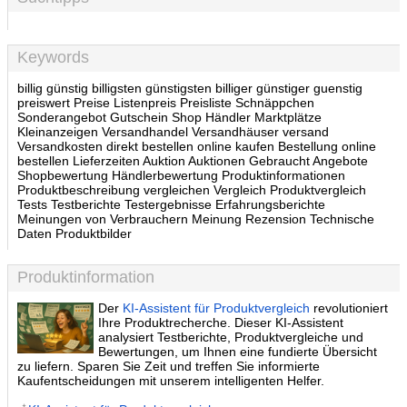
Keywords
billig günstig billigsten günstigsten billiger günstiger guenstig
preiswert Preise Listenpreis Preisliste Schnäppchen
Sonderangebot Gutschein Shop Händler Marktplätze
Kleinanzeigen Versandhandel Versandhäuser versand
Versandkosten direkt bestellen online kaufen Bestellung online
bestellen Lieferzeiten Auktion Auktionen Gebraucht Angebote
Shopbewertung Händlerbewertung Produktinformationen
Produktbeschreibung vergleichen Vergleich Produktvergleich
Tests Testberichte Testergebnisse Erfahrungsberichte
Meinungen von Verbrauchern Meinung Rezension Technische
Daten Produktbilder
Produktinformation
Der
KI-Assistent für Produktvergleich
revolutioniert
Ihre Produktrecherche. Dieser KI-Assistent
analysiert Testberichte, Produktvergleiche und
Bewertungen, um Ihnen eine fundierte Übersicht
zu liefern. Sparen Sie Zeit und treffen Sie informierte
Kaufentscheidungen mit unserem intelligenten Helfer.