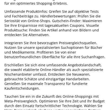
für ein optimiertes Shopping-Erlebnis.
Umfassende Produktinfos: Greifen Sie auf objektive Tests
und Fachbeiträge zu. Händlerbewertungen: Prüfen Sie die
Seriosität von Online-Shops. Gutschein-Finder: Maximieren
Sie Ihre Ersparnisse mit tagesaktuellen Coupons. Visuelle
Produktsuche: Finden Sie Artikel anhand von Bildern und
entdecken Sie Alternativen.
Integrieren Sie Ihre bevorzugten Preisvergleichsquellen.
Nutzen Sie unsere spezialisierten Suchoptionen für Bücher
und Medikamente. Profitieren Sie von einer
benutzerfreundlichen Oberfläche für alle Ihre Suchanfragen.
Erschließen Sie sich eine umfassende Angebotslandschaft,
die sowohl etablierte Online-Händler als auch spezialisierte
Nischenanbieter umfasst. Entdecken Sie Neuwaren,
gebrauchte Schätze und einzigartige Handarbeiten.
Genießen Sie maximale Transparenz für fundierte
Kaufentscheidungen.
Tauchen Sie ein in die Zukunft des Online-Shoppings mit
Meta-Preisvergleich. Optimieren Sie Ihre Zeit und Ihr Budget
durch den Einsatz fortschrittlicher Technologie. Wählen Sie