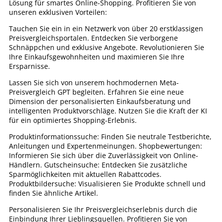
Lösung für smartes Online-Shopping. Profitieren Sie von
unseren exklusiven Vorteilen:
Tauchen Sie ein in ein Netzwerk von über 20 erstklassigen
Preisvergleichsportalen. Entdecken Sie verborgene
Schnäppchen und exklusive Angebote. Revolutionieren Sie
Ihre Einkaufsgewohnheiten und maximieren Sie Ihre
Ersparnisse.
Lassen Sie sich von unserem hochmodernen Meta-
Preisvergleich GPT begleiten. Erfahren Sie eine neue
Dimension der personalisierten Einkaufsberatung und
intelligenten Produktvorschläge. Nutzen Sie die Kraft der KI
für ein optimiertes Shopping-Erlebnis.
Produktinformationssuche: Finden Sie neutrale Testberichte,
Anleitungen und Expertenmeinungen. Shopbewertungen:
Informieren Sie sich über die Zuverlässigkeit von Online-
Händlern. Gutscheinsuche: Entdecken Sie zusätzliche
Sparmöglichkeiten mit aktuellen Rabattcodes.
Produktbildersuche: Visualisieren Sie Produkte schnell und
finden Sie ähnliche Artikel.
Personalisieren Sie Ihr Preisvergleichserlebnis durch die
Einbindung Ihrer Lieblingsquellen. Profitieren Sie von