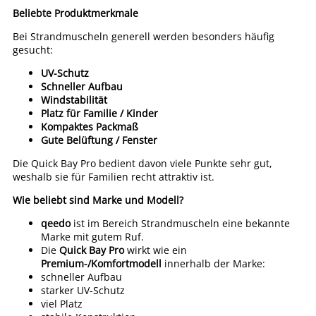
Beliebte Produktmerkmale
Bei Strandmuscheln generell werden besonders häufig
gesucht:
UV-Schutz
Schneller Aufbau
Windstabilität
Platz für Familie / Kinder
Kompaktes Packmaß
Gute Belüftung / Fenster
Die Quick Bay Pro bedient davon viele Punkte sehr gut,
weshalb sie für Familien recht attraktiv ist.
Wie beliebt sind Marke und Modell?
qeedo
ist im Bereich Strandmuscheln eine bekannte
Marke mit gutem Ruf.
Die
Quick Bay Pro
wirkt wie ein
Premium-/Komfortmodell
innerhalb der Marke:
schneller Aufbau
starker UV-Schutz
viel Platz