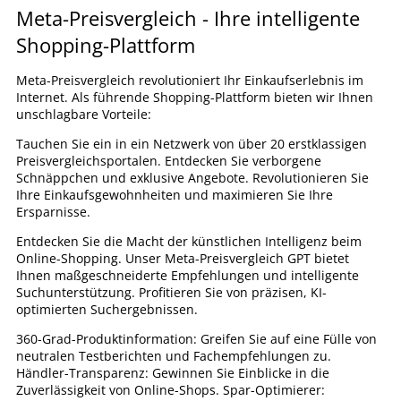
Meta-Preisvergleich - Ihre intelligente
Shopping-Plattform
Meta-Preisvergleich revolutioniert Ihr Einkaufserlebnis im
Internet. Als führende Shopping-Plattform bieten wir Ihnen
unschlagbare Vorteile:
Tauchen Sie ein in ein Netzwerk von über 20 erstklassigen
Preisvergleichsportalen. Entdecken Sie verborgene
Schnäppchen und exklusive Angebote. Revolutionieren Sie
Ihre Einkaufsgewohnheiten und maximieren Sie Ihre
Ersparnisse.
Entdecken Sie die Macht der künstlichen Intelligenz beim
Online-Shopping. Unser Meta-Preisvergleich GPT bietet
Ihnen maßgeschneiderte Empfehlungen und intelligente
Suchunterstützung. Profitieren Sie von präzisen, KI-
optimierten Suchergebnissen.
360-Grad-Produktinformation: Greifen Sie auf eine Fülle von
neutralen Testberichten und Fachempfehlungen zu.
Händler-Transparenz: Gewinnen Sie Einblicke in die
Zuverlässigkeit von Online-Shops. Spar-Optimierer: