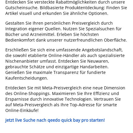
Entdecken Sie versteckte Rabattmöglichkeiten durch unsere
Gutscheinsuche. Bildbasierte Produktentdeckung: Finden Sie
Artikel visuell und erkunden Sie ähnliche Optionen.
Gestalten Sie Ihren persönlichen Preisvergleich durch
Integration eigener Quellen. Nutzen Sie Spezialsuchen für
Bücher und Arzneimittel. Erleben Sie höchsten
Bedienkomfort dank unserer nutzerfreundlichen Oberfläche.
Erschließen Sie sich eine umfassende Angebotslandschaft,
die sowohl etablierte Online-Händler als auch spezialisierte
Nischenanbieter umfasst. Entdecken Sie Neuwaren,
gebrauchte Schätze und einzigartige Handarbeiten.
Genießen Sie maximale Transparenz für fundierte
Kaufentscheidungen.
Entdecken Sie mit Meta-Preisvergleich eine neue Dimension
des Online-Shoppings. Maximieren Sie Ihre Effizienz und
Ersparnisse durch innovative Technologien. Vertrauen Sie
auf Meta-Preisvergleich als Ihre Top-Adresse für smarte
Online-Einkäufe!
Jetzt live Suche nach qeedo quick bay pro starten!