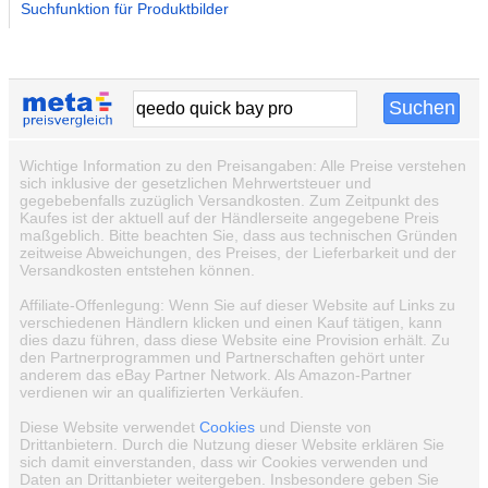
Suchfunktion für Produktbilder
Wichtige Information zu den Preisangaben: Alle Preise verstehen
sich inklusive der gesetzlichen Mehrwertsteuer und
gegebebenfalls zuzüglich Versandkosten. Zum Zeitpunkt des
Kaufes ist der aktuell auf der Händlerseite angegebene Preis
maßgeblich. Bitte beachten Sie, dass aus technischen Gründen
zeitweise Abweichungen, des Preises, der Lieferbarkeit und der
Versandkosten entstehen können.
Affiliate-Offenlegung: Wenn Sie auf dieser Website auf Links zu
verschiedenen Händlern klicken und einen Kauf tätigen, kann
dies dazu führen, dass diese Website eine Provision erhält. Zu
den Partnerprogrammen und Partnerschaften gehört unter
anderem das eBay Partner Network. Als Amazon-Partner
verdienen wir an qualifizierten Verkäufen.
Diese Website verwendet
Cookies
und Dienste von
Drittanbietern. Durch die Nutzung dieser Website erklären Sie
sich damit einverstanden, dass wir Cookies verwenden und
Daten an Drittanbieter weitergeben. Insbesondere geben Sie