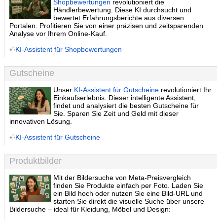
Shopbewertungen
revolutioniert die
Händlerbewertung. Diese KI durchsucht und
bewertet Erfahrungsberichte aus diversen
Portalen. Profitieren Sie von einer präzisen und zeitsparenden
Analyse vor Ihrem Online-Kauf.
KI-Assistent für Shopbewertungen
Gutscheine
Unser
KI-Assistent für Gutscheine
revolutioniert Ihr
Einkaufserlebnis. Dieser intelligente Assistent,
findet und analysiert die besten Gutscheine für
Sie. Sparen Sie Zeit und Geld mit dieser
innovativen Lösung.
KI-Assistent für Gutscheine
Produktbilder
Mit der Bildersuche von Meta-Preisvergleich
finden Sie Produkte einfach per Foto. Laden Sie
ein Bild hoch oder nutzen Sie eine Bild-URL und
starten Sie direkt die visuelle Suche über unsere
Bildersuche – ideal für Kleidung, Möbel und Design: