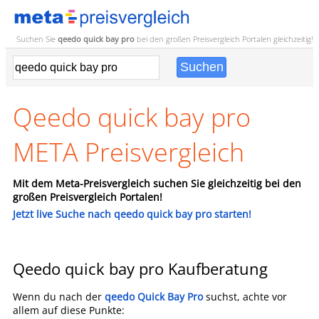
Suchen Sie
qeedo quick bay pro
bei den großen
Preisvergleich
Portalen gleichzeitig!
Qeedo quick bay pro
META Preisvergleich
Mit dem Meta-Preisvergleich suchen Sie gleichzeitig bei den
großen Preisvergleich Portalen!
Jetzt live Suche nach qeedo quick bay pro starten!
Qeedo quick bay pro Kaufberatung
Wenn du nach der
qeedo Quick Bay Pro
suchst, achte vor
allem auf diese Punkte: