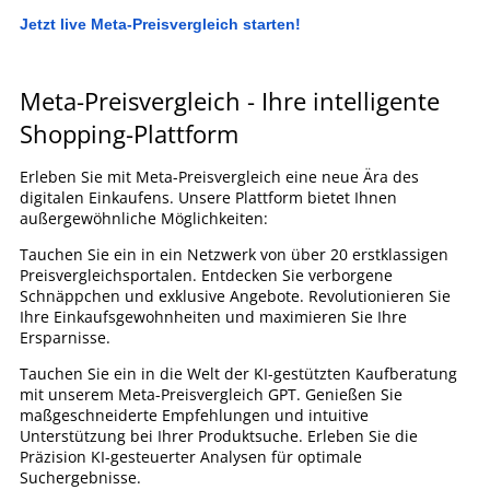
Jetzt live Meta-Preisvergleich starten!
Meta-Preisvergleich - Ihre intelligente
Shopping-Plattform
Erleben Sie mit Meta-Preisvergleich eine neue Ära des
digitalen Einkaufens. Unsere Plattform bietet Ihnen
außergewöhnliche Möglichkeiten:
Tauchen Sie ein in ein Netzwerk von über 20 erstklassigen
Preisvergleichsportalen. Entdecken Sie verborgene
Schnäppchen und exklusive Angebote. Revolutionieren Sie
Ihre Einkaufsgewohnheiten und maximieren Sie Ihre
Ersparnisse.
Tauchen Sie ein in die Welt der KI-gestützten Kaufberatung
mit unserem Meta-Preisvergleich GPT. Genießen Sie
maßgeschneiderte Empfehlungen und intuitive
Unterstützung bei Ihrer Produktsuche. Erleben Sie die
Präzision KI-gesteuerter Analysen für optimale
Suchergebnisse.