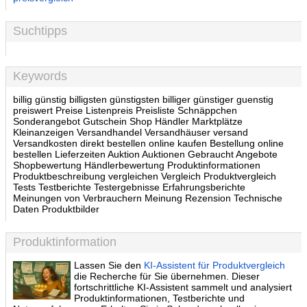
Suchtipps
Keywords
billig günstig billigsten günstigsten billiger günstiger guenstig
preiswert Preise Listenpreis Preisliste Schnäppchen
Sonderangebot Gutschein Shop Händler Marktplätze
Kleinanzeigen Versandhandel Versandhäuser versand
Versandkosten direkt bestellen online kaufen Bestellung online
bestellen Lieferzeiten Auktion Auktionen Gebraucht Angebote
Shopbewertung Händlerbewertung Produktinformationen
Produktbeschreibung vergleichen Vergleich Produktvergleich
Tests Testberichte Testergebnisse Erfahrungsberichte
Meinungen von Verbrauchern Meinung Rezension Technische
Daten Produktbilder
Produktinformation
Lassen Sie den
KI-Assistent für Produktvergleich
die Recherche für Sie übernehmen. Dieser
fortschrittliche KI-Assistent sammelt und analysiert
Produktinformationen, Testberichte und