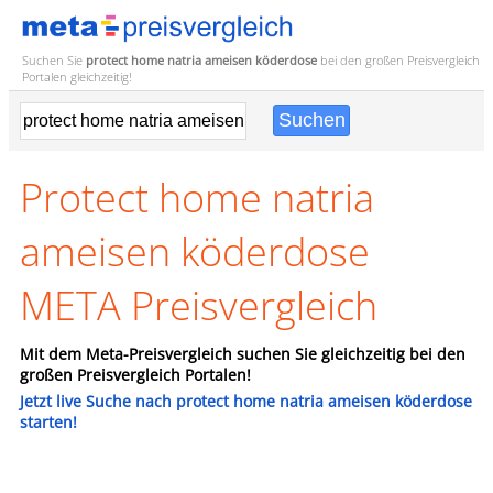
Suchen Sie
protect home natria ameisen köderdose
bei den großen
Preisvergleich
Portalen gleichzeitig!
Protect home natria
ameisen köderdose
META Preisvergleich
Mit dem Meta-Preisvergleich suchen Sie gleichzeitig bei den
großen Preisvergleich Portalen!
Jetzt live Suche nach protect home natria ameisen köderdose
starten!