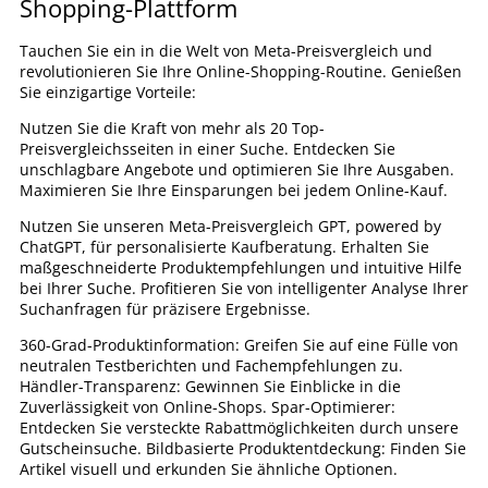
Shopping-Plattform
Tauchen Sie ein in die Welt von Meta-Preisvergleich und
revolutionieren Sie Ihre Online-Shopping-Routine. Genießen
Sie einzigartige Vorteile:
Nutzen Sie die Kraft von mehr als 20 Top-
Preisvergleichsseiten in einer Suche. Entdecken Sie
unschlagbare Angebote und optimieren Sie Ihre Ausgaben.
Maximieren Sie Ihre Einsparungen bei jedem Online-Kauf.
Nutzen Sie unseren Meta-Preisvergleich GPT, powered by
ChatGPT, für personalisierte Kaufberatung. Erhalten Sie
maßgeschneiderte Produktempfehlungen und intuitive Hilfe
bei Ihrer Suche. Profitieren Sie von intelligenter Analyse Ihrer
Suchanfragen für präzisere Ergebnisse.
360-Grad-Produktinformation: Greifen Sie auf eine Fülle von
neutralen Testberichten und Fachempfehlungen zu.
Händler-Transparenz: Gewinnen Sie Einblicke in die
Zuverlässigkeit von Online-Shops. Spar-Optimierer:
Entdecken Sie versteckte Rabattmöglichkeiten durch unsere
Gutscheinsuche. Bildbasierte Produktentdeckung: Finden Sie
Artikel visuell und erkunden Sie ähnliche Optionen.