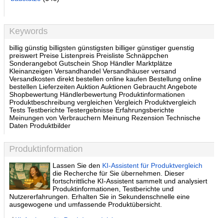
Keywords
billig günstig billigsten günstigsten billiger günstiger guenstig
preiswert Preise Listenpreis Preisliste Schnäppchen
Sonderangebot Gutschein Shop Händler Marktplätze
Kleinanzeigen Versandhandel Versandhäuser versand
Versandkosten direkt bestellen online kaufen Bestellung online
bestellen Lieferzeiten Auktion Auktionen Gebraucht Angebote
Shopbewertung Händlerbewertung Produktinformationen
Produktbeschreibung vergleichen Vergleich Produktvergleich
Tests Testberichte Testergebnisse Erfahrungsberichte
Meinungen von Verbrauchern Meinung Rezension Technische
Daten Produktbilder
Produktinformation
Lassen Sie den
KI-Assistent für Produktvergleich
die Recherche für Sie übernehmen. Dieser
fortschrittliche KI-Assistent sammelt und analysiert
Produktinformationen, Testberichte und
Nutzererfahrungen. Erhalten Sie in Sekundenschnelle eine
ausgewogene und umfassende Produktübersicht.