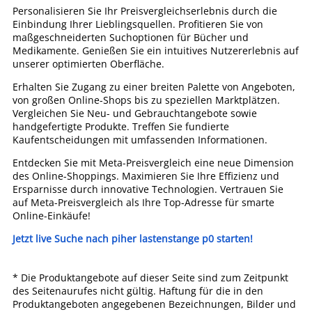
Personalisieren Sie Ihr Preisvergleichserlebnis durch die
Einbindung Ihrer Lieblingsquellen. Profitieren Sie von
maßgeschneiderten Suchoptionen für Bücher und
Medikamente. Genießen Sie ein intuitives Nutzererlebnis auf
unserer optimierten Oberfläche.
Erhalten Sie Zugang zu einer breiten Palette von Angeboten,
von großen Online-Shops bis zu speziellen Marktplätzen.
Vergleichen Sie Neu- und Gebrauchtangebote sowie
handgefertigte Produkte. Treffen Sie fundierte
Kaufentscheidungen mit umfassenden Informationen.
Entdecken Sie mit Meta-Preisvergleich eine neue Dimension
des Online-Shoppings. Maximieren Sie Ihre Effizienz und
Ersparnisse durch innovative Technologien. Vertrauen Sie
auf Meta-Preisvergleich als Ihre Top-Adresse für smarte
Online-Einkäufe!
Jetzt live Suche nach piher lastenstange p0 starten!
* Die Produktangebote auf dieser Seite sind zum Zeitpunkt
des Seitenaurufes nicht gültig. Haftung für die in den
Produktangeboten angegebenen Bezeichnungen, Bilder und