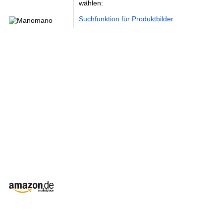
wählen:
Suchfunktion für Produktbilder