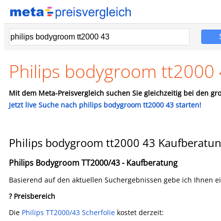
Philips bodygroom tt2000 
Mit dem Meta-Preisvergleich suchen Sie gleichzeitig bei den gro
Jetzt live Suche nach philips bodygroom tt2000 43 starten!
Philips bodygroom tt2000 43 Kaufberatu
Philips Bodygroom TT2000/43 - Kaufberatung
Basierend auf den aktuellen Suchergebnissen gebe ich Ihnen e
? Preisbereich
Die
Philips TT2000/43 Scherfolie
kostet derzeit: