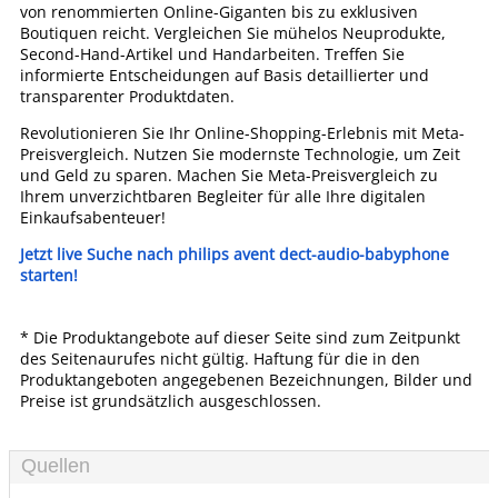
von renommierten Online-Giganten bis zu exklusiven
Boutiquen reicht. Vergleichen Sie mühelos Neuprodukte,
Second-Hand-Artikel und Handarbeiten. Treffen Sie
informierte Entscheidungen auf Basis detaillierter und
transparenter Produktdaten.
Revolutionieren Sie Ihr Online-Shopping-Erlebnis mit Meta-
Preisvergleich. Nutzen Sie modernste Technologie, um Zeit
und Geld zu sparen. Machen Sie Meta-Preisvergleich zu
Ihrem unverzichtbaren Begleiter für alle Ihre digitalen
Einkaufsabenteuer!
Jetzt live Suche nach philips avent dect-audio-babyphone
starten!
* Die Produktangebote auf dieser Seite sind zum Zeitpunkt
des Seitenaurufes nicht gültig. Haftung für die in den
Produktangeboten angegebenen Bezeichnungen, Bilder und
Preise ist grundsätzlich ausgeschlossen.
Quellen