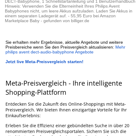
DECT-Babyphone, 1 Schnellstartanleitung und 1 Benutzerhandbuch
Hinweis: Verwenden Sie die Elterneinheit Ihres Philips Avent
Babyphones nicht, um leere Akkus aufzuladen. Laden Sie Akkus in
einem separaten Ladegerät auf. - 55,95 Euro bei Amazon
Marketplace Baby - gefunden von billiger.de
Sie erhalten mehr Ergebnisse, aktuelle Angebote und weitere
Preisbereiche wenn Sie den Preisvergleich aktualisieren:
Mehr
philips avent dect-audio-babyphone Angebote
Jetzt live Meta-Preisvergleich starten!
Meta-Preisvergleich - Ihre intelligente
Shopping-Plattform
Entdecken Sie die Zukunft des Online-Shoppings mit Meta-
Preisvergleich. Wir bieten Ihnen einzigartige Vorteile für Ihr
Einkaufserlebnis:
Erleben Sie die Effizienz einer gebündelten Suche in über 20
renommierten Preisvergleichsportalen. Sichern Sie sich die