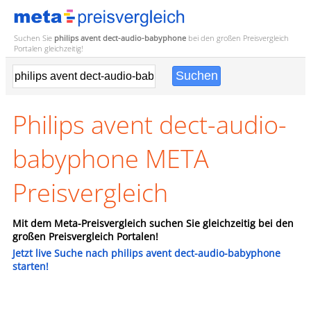
Suchen Sie
philips avent dect-audio-babyphone
bei den großen
Preisvergleich
Portalen gleichzeitig!
Philips avent dect-audio-
babyphone META
Preisvergleich
Mit dem Meta-Preisvergleich suchen Sie gleichzeitig bei den
großen Preisvergleich Portalen!
Jetzt live Suche nach philips avent dect-audio-babyphone
starten!