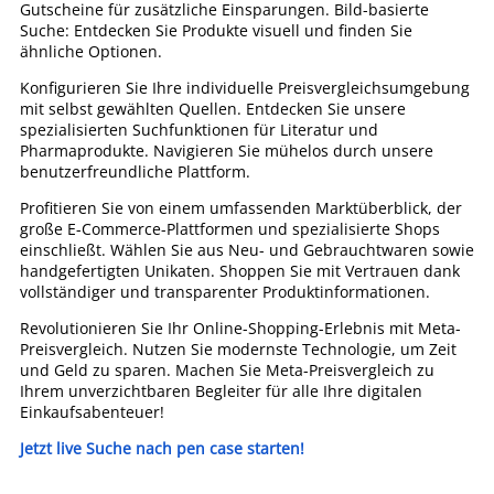
Gutscheine für zusätzliche Einsparungen. Bild-basierte
Suche: Entdecken Sie Produkte visuell und finden Sie
ähnliche Optionen.
Konfigurieren Sie Ihre individuelle Preisvergleichsumgebung
mit selbst gewählten Quellen. Entdecken Sie unsere
spezialisierten Suchfunktionen für Literatur und
Pharmaprodukte. Navigieren Sie mühelos durch unsere
benutzerfreundliche Plattform.
Profitieren Sie von einem umfassenden Marktüberblick, der
große E-Commerce-Plattformen und spezialisierte Shops
einschließt. Wählen Sie aus Neu- und Gebrauchtwaren sowie
handgefertigten Unikaten. Shoppen Sie mit Vertrauen dank
vollständiger und transparenter Produktinformationen.
Revolutionieren Sie Ihr Online-Shopping-Erlebnis mit Meta-
Preisvergleich. Nutzen Sie modernste Technologie, um Zeit
und Geld zu sparen. Machen Sie Meta-Preisvergleich zu
Ihrem unverzichtbaren Begleiter für alle Ihre digitalen
Einkaufsabenteuer!
Jetzt live Suche nach pen case starten!