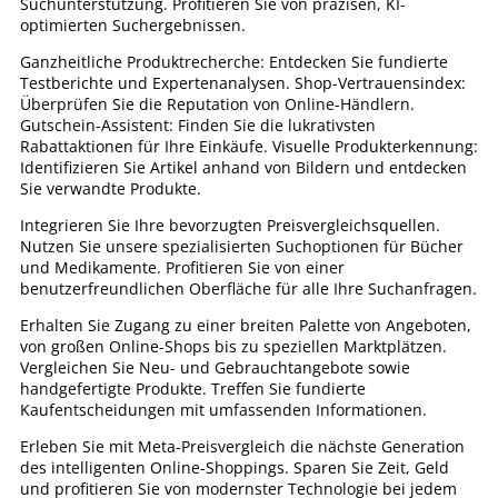
Suchunterstützung. Profitieren Sie von präzisen, KI-
optimierten Suchergebnissen.
Ganzheitliche Produktrecherche: Entdecken Sie fundierte
Testberichte und Expertenanalysen. Shop-Vertrauensindex:
Überprüfen Sie die Reputation von Online-Händlern.
Gutschein-Assistent: Finden Sie die lukrativsten
Rabattaktionen für Ihre Einkäufe. Visuelle Produkterkennung:
Identifizieren Sie Artikel anhand von Bildern und entdecken
Sie verwandte Produkte.
Integrieren Sie Ihre bevorzugten Preisvergleichsquellen.
Nutzen Sie unsere spezialisierten Suchoptionen für Bücher
und Medikamente. Profitieren Sie von einer
benutzerfreundlichen Oberfläche für alle Ihre Suchanfragen.
Erhalten Sie Zugang zu einer breiten Palette von Angeboten,
von großen Online-Shops bis zu speziellen Marktplätzen.
Vergleichen Sie Neu- und Gebrauchtangebote sowie
handgefertigte Produkte. Treffen Sie fundierte
Kaufentscheidungen mit umfassenden Informationen.
Erleben Sie mit Meta-Preisvergleich die nächste Generation
des intelligenten Online-Shoppings. Sparen Sie Zeit, Geld
und profitieren Sie von modernster Technologie bei jedem