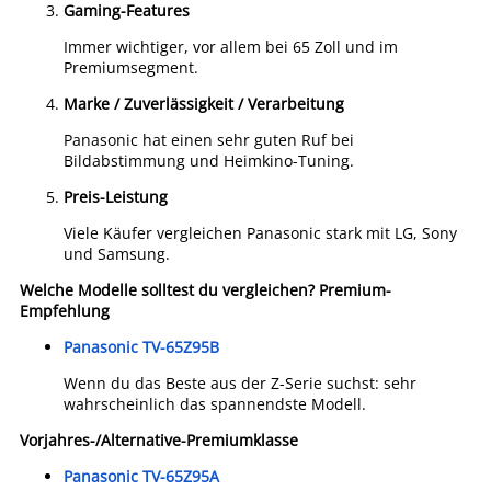
Gaming-Features
Immer wichtiger, vor allem bei 65 Zoll und im
Premiumsegment.
Marke / Zuverlässigkeit / Verarbeitung
Panasonic hat einen sehr guten Ruf bei
Bildabstimmung und Heimkino-Tun­ing.
Preis-Leistung
Viele Käufer vergleichen Panasonic stark mit LG, Sony
und Samsung.
Welche Modelle solltest du vergleichen?
Premium-
Empfehlung
Panasonic TV-65Z95B
Wenn du das Beste aus der Z-Serie suchst: sehr
wahrscheinlich das spannendste Modell.
Vorjahres-/Alternative-Premiumklasse
Panasonic TV-65Z95A