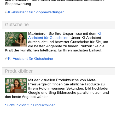
Shopbewertung.
KI-Assistent für Shopbewertungen
Gutscheine
Maximieren Sie Ihre Ersparnisse mit dem
KI-
Assistent für Gutscheine
. Unser KI-Assistent
durchsucht und bewertet Gutscheine für Sie, um
die besten Angebote zu finden. Nutzen Sie die
Kraft der künstlichen Intelligenz für Ihren nächsten Einkauf.
KI-Assistent für Gutscheine
Produktbilder
Mit der visuellen Produktsuche von Meta-
Preisvergleich finden Sie ähnliche Produkte zu
Ihrem Foto in wenigen Sekunden. Bild hochladen,
Google und Bing Bildersuche parallel nutzen und
das beste Angebot wählen:
Suchfunktion für Produktbilder