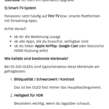
5) Smart-TV-System
Panasonic setzt häufig auf
Fire TV
bzw. smarte Plattformen
mit Streaming-Apps.
Achte darauf:
ob dir die Bedienung zusagt
ob alle Apps, die du brauchst, verfügbar sind
ob du lieber
Apple AirPlay
,
Google Cast
oder klassische
HDMI-Nutzung willst
Wie beliebt sind bestimmte Merkmale?
Bei 65-Zoll-OLEDs sind typischerweise diese Merkmale am
gefragtesten:
Bildqualität / Schwarzwert / Kontrast
Das ist bei OLED fast immer das Hauptkaufargument.
Helligkeit für HDR
Besonders wichtig, wenn du tagsüber schaust.