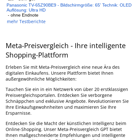
Panasonic TV-65Z90BE9 - Bildschirmgröße: 65' Technik: OLED
Auflösung: Ultra HD
- ohne Endnote
mehr Testberichte
Meta-Preisvergleich - Ihre intelligente
Shopping-Plattform
Erleben Sie mit Meta-Preisvergleich eine neue Ära des
digitalen Einkaufens. Unsere Plattform bietet Ihnen
außergewöhnliche Möglichkeiten:
Tauchen Sie ein in ein Netzwerk von über 20 erstklassigen
Preisvergleichsportalen. Entdecken Sie verborgene
Schnäppchen und exklusive Angebote. Revolutionieren Sie
Ihre Einkaufsgewohnheiten und maximieren Sie Ihre
Ersparnisse.
Entdecken Sie die Macht der künstlichen Intelligenz beim
Online-Shopping. Unser Meta-Preisvergleich GPT bietet
Ihnen maßgeschneiderte Empfehlungen und intelligente