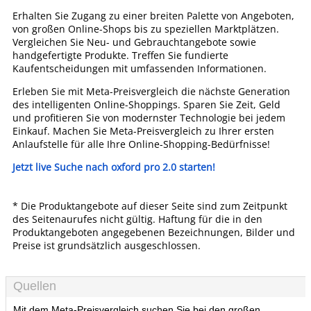
Erhalten Sie Zugang zu einer breiten Palette von Angeboten,
von großen Online-Shops bis zu speziellen Marktplätzen.
Vergleichen Sie Neu- und Gebrauchtangebote sowie
handgefertigte Produkte. Treffen Sie fundierte
Kaufentscheidungen mit umfassenden Informationen.
Erleben Sie mit Meta-Preisvergleich die nächste Generation
des intelligenten Online-Shoppings. Sparen Sie Zeit, Geld
und profitieren Sie von modernster Technologie bei jedem
Einkauf. Machen Sie Meta-Preisvergleich zu Ihrer ersten
Anlaufstelle für alle Ihre Online-Shopping-Bedürfnisse!
Jetzt live Suche nach oxford pro 2.0 starten!
* Die Produktangebote auf dieser Seite sind zum Zeitpunkt
des Seitenaurufes nicht gültig. Haftung für die in den
Produktangeboten angegebenen Bezeichnungen, Bilder und
Preise ist grundsätzlich ausgeschlossen.
Quellen
Mit dem Meta-Preisvergleich suchen Sie bei den großen