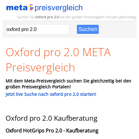
Suchen Sie
oxford pro 2.0
bei den großen
Preisvergleich
Portalen gleichzeitig!
Oxford pro 2.0 META
Preisvergleich
Mit dem Meta-Preisvergleich suchen Sie gleichzeitig bei den
großen Preisvergleich Portalen!
Jetzt live Suche nach oxford pro 2.0 starten!
Oxford pro 2.0 Kaufberatung
Oxford HotGrips Pro 2.0 - Kaufberatung