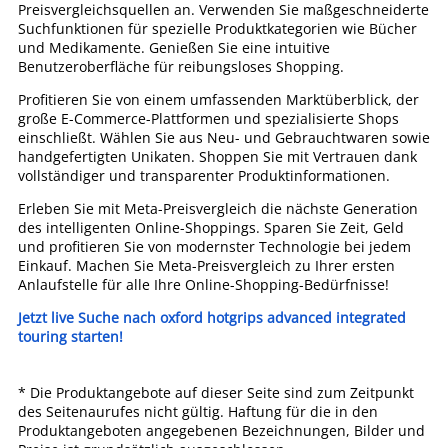
Preisvergleichsquellen an. Verwenden Sie maßgeschneiderte
Suchfunktionen für spezielle Produktkategorien wie Bücher
und Medikamente. Genießen Sie eine intuitive
Benutzeroberfläche für reibungsloses Shopping.
Profitieren Sie von einem umfassenden Marktüberblick, der
große E-Commerce-Plattformen und spezialisierte Shops
einschließt. Wählen Sie aus Neu- und Gebrauchtwaren sowie
handgefertigten Unikaten. Shoppen Sie mit Vertrauen dank
vollständiger und transparenter Produktinformationen.
Erleben Sie mit Meta-Preisvergleich die nächste Generation
des intelligenten Online-Shoppings. Sparen Sie Zeit, Geld
und profitieren Sie von modernster Technologie bei jedem
Einkauf. Machen Sie Meta-Preisvergleich zu Ihrer ersten
Anlaufstelle für alle Ihre Online-Shopping-Bedürfnisse!
Jetzt live Suche nach oxford hotgrips advanced integrated
touring starten!
* Die Produktangebote auf dieser Seite sind zum Zeitpunkt
des Seitenaurufes nicht gültig. Haftung für die in den
Produktangeboten angegebenen Bezeichnungen, Bilder und