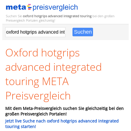
Suchen Sie
oxford hotgrips advanced integrated touring
bei den großen
Preisvergleich
Portalen gleichzeitig!
Oxford hotgrips
advanced integrated
touring META
Preisvergleich
Mit dem Meta-Preisvergleich suchen Sie gleichzeitig bei den
großen Preisvergleich Portalen!
Jetzt live Suche nach oxford hotgrips advanced integrated
touring starten!