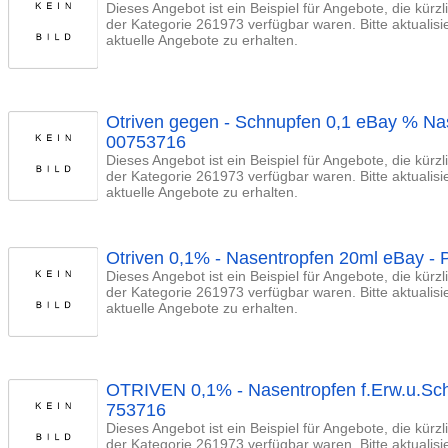
Dieses Angebot ist ein Beispiel für Angebote, die kürz
der Kategorie 261973 verfügbar waren. Bitte aktualis
aktuelle Angebote zu erhalten.
Otriven gegen - Schnupfen 0,1 eBay % Nas
00753716
Dieses Angebot ist ein Beispiel für Angebote, die kürz
der Kategorie 261973 verfügbar waren. Bitte aktualis
aktuelle Angebote zu erhalten.
Otriven 0,1% - Nasentropfen 20ml eBay -
Dieses Angebot ist ein Beispiel für Angebote, die kürz
der Kategorie 261973 verfügbar waren. Bitte aktualis
aktuelle Angebote zu erhalten.
OTRIVEN 0,1% - Nasentropfen f.Erw.u.Sch
753716
Dieses Angebot ist ein Beispiel für Angebote, die kürz
der Kategorie 261973 verfügbar waren. Bitte aktualis