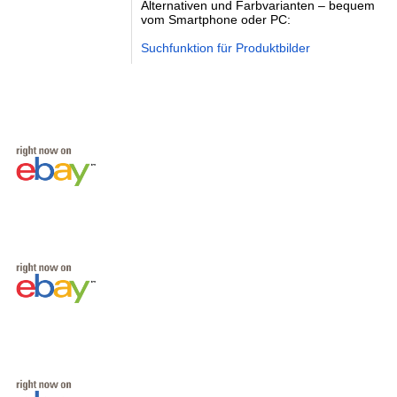
Alternativen und Farbvarianten – bequem
vom Smartphone oder PC:
Suchfunktion für Produktbilder