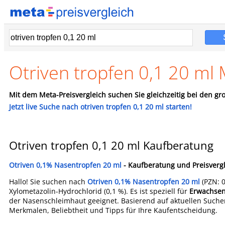
Otriven tropfen 0,1 20 ml 
Mit dem Meta-Preisvergleich suchen Sie gleichzeitig bei den gro
Jetzt live Suche nach otriven tropfen 0,1 20 ml starten!
Otriven tropfen 0,1 20 ml Kaufberatung
Otriven 0,1% Nasentropfen 20 ml
- Kaufberatung und Preisverg
Hallo! Sie suchen nach
Otriven 0,1% Nasentropfen 20 ml
(PZN: 0
Xylometazolin-Hydrochlorid (0,1 %). Es ist speziell für
Erwachsen
der Nasenschleimhaut geeignet. Basierend auf aktuellen Sucher
Merkmalen, Beliebtheit und Tipps für Ihre Kaufentscheidung.