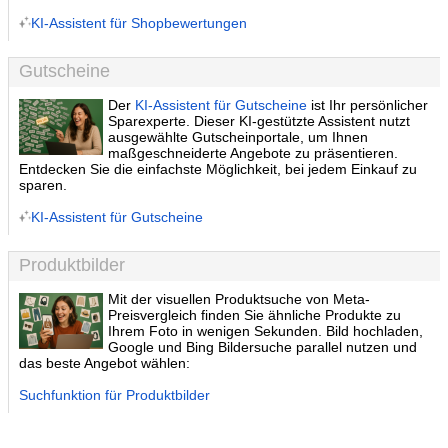
KI-Assistent für Shopbewertungen
Gutscheine
Der
KI-Assistent für Gutscheine
ist Ihr persönlicher
Sparexperte. Dieser KI-gestützte Assistent nutzt
ausgewählte Gutscheinportale, um Ihnen
maßgeschneiderte Angebote zu präsentieren.
Entdecken Sie die einfachste Möglichkeit, bei jedem Einkauf zu
sparen.
KI-Assistent für Gutscheine
Produktbilder
Mit der visuellen Produktsuche von Meta-
Preisvergleich finden Sie ähnliche Produkte zu
Ihrem Foto in wenigen Sekunden. Bild hochladen,
Google und Bing Bildersuche parallel nutzen und
das beste Angebot wählen:
Suchfunktion für Produktbilder