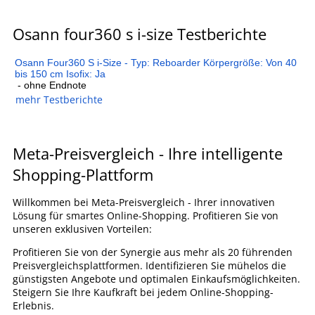
Osann four360 s i-size Testberichte
Osann Four360 S i-Size - Typ: Reboarder Körpergröße: Von 40
bis 150 cm Isofix: Ja
- ohne Endnote
mehr Testberichte
Meta-Preisvergleich - Ihre intelligente
Shopping-Plattform
Willkommen bei Meta-Preisvergleich - Ihrer innovativen
Lösung für smartes Online-Shopping. Profitieren Sie von
unseren exklusiven Vorteilen:
Profitieren Sie von der Synergie aus mehr als 20 führenden
Preisvergleichsplattformen. Identifizieren Sie mühelos die
günstigsten Angebote und optimalen Einkaufsmöglichkeiten.
Steigern Sie Ihre Kaufkraft bei jedem Online-Shopping-
Erlebnis.