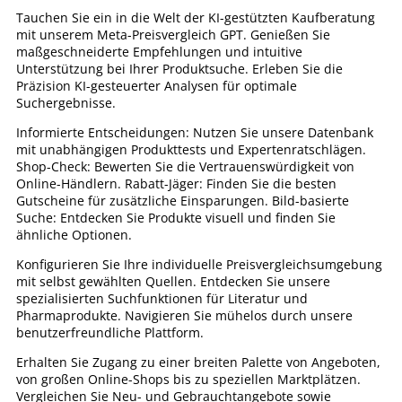
Tauchen Sie ein in die Welt der KI-gestützten Kaufberatung
mit unserem Meta-Preisvergleich GPT. Genießen Sie
maßgeschneiderte Empfehlungen und intuitive
Unterstützung bei Ihrer Produktsuche. Erleben Sie die
Präzision KI-gesteuerter Analysen für optimale
Suchergebnisse.
Informierte Entscheidungen: Nutzen Sie unsere Datenbank
mit unabhängigen Produkttests und Expertenratschlägen.
Shop-Check: Bewerten Sie die Vertrauenswürdigkeit von
Online-Händlern. Rabatt-Jäger: Finden Sie die besten
Gutscheine für zusätzliche Einsparungen. Bild-basierte
Suche: Entdecken Sie Produkte visuell und finden Sie
ähnliche Optionen.
Konfigurieren Sie Ihre individuelle Preisvergleichsumgebung
mit selbst gewählten Quellen. Entdecken Sie unsere
spezialisierten Suchfunktionen für Literatur und
Pharmaprodukte. Navigieren Sie mühelos durch unsere
benutzerfreundliche Plattform.
Erhalten Sie Zugang zu einer breiten Palette von Angeboten,
von großen Online-Shops bis zu speziellen Marktplätzen.
Vergleichen Sie Neu- und Gebrauchtangebote sowie