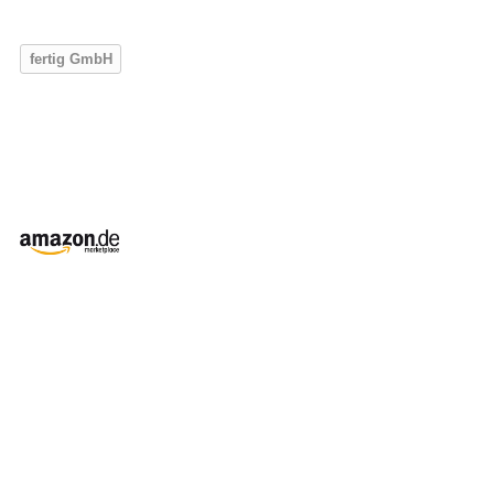
fertig GmbH