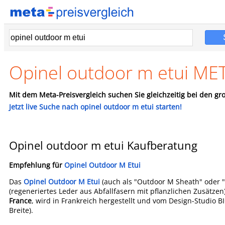
Opinel outdoor m etui MET
Mit dem Meta-Preisvergleich suchen Sie gleichzeitig bei den gro
Jetzt live Suche nach opinel outdoor m etui starten!
Opinel outdoor m etui Kaufberatung
Empfehlung für
Opinel Outdoor M Etui
Das
Opinel Outdoor M Etui
(auch als "Outdoor M Sheath" oder "
(regeneriertes Leder aus Abfallfasern mit pflanzlichen Zusätze
France
, wird in Frankreich hergestellt und vom Design-Studio 
Breite).