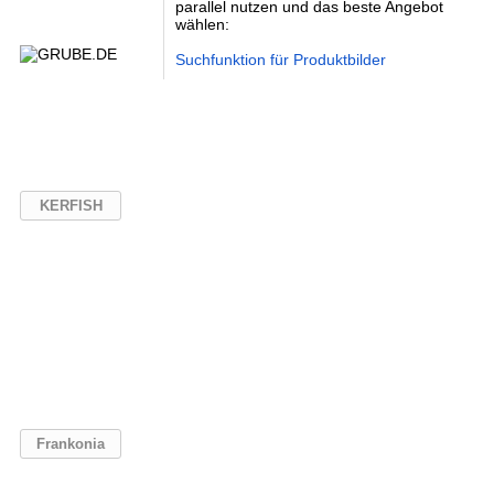
parallel nutzen und das beste Angebot
wählen:
Suchfunktion für Produktbilder
KERFISH
Frankonia