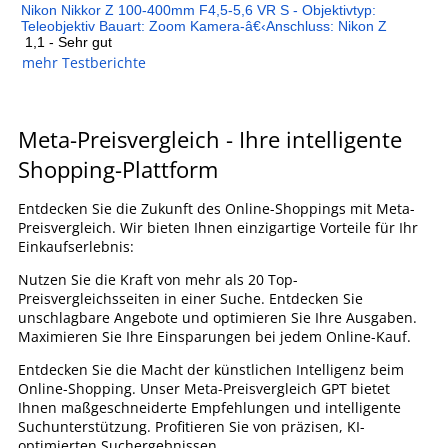
Nikon Nikkor Z 100-400mm F4,5-5,6 VR S - Objektivtyp:
Teleobjektiv Bauart: Zoom Kamera-â€‹Anschluss: Nikon Z
1,1 - Sehr gut
mehr Testberichte
Meta-Preisvergleich - Ihre intelligente
Shopping-Plattform
Entdecken Sie die Zukunft des Online-Shoppings mit Meta-
Preisvergleich. Wir bieten Ihnen einzigartige Vorteile für Ihr
Einkaufserlebnis:
Nutzen Sie die Kraft von mehr als 20 Top-
Preisvergleichsseiten in einer Suche. Entdecken Sie
unschlagbare Angebote und optimieren Sie Ihre Ausgaben.
Maximieren Sie Ihre Einsparungen bei jedem Online-Kauf.
Entdecken Sie die Macht der künstlichen Intelligenz beim
Online-Shopping. Unser Meta-Preisvergleich GPT bietet
Ihnen maßgeschneiderte Empfehlungen und intelligente
Suchunterstützung. Profitieren Sie von präzisen, KI-
optimierten Suchergebnissen.