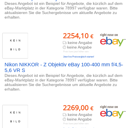
Dieses Angebot ist ein Beispiel für Angebote, die kürzlich auf dem
eBay-Marktplatz in der Kategorie 78997 verfügbar waren. Bitte
aktualisieren Sie die Suchergebnisse um aktuelle Angebote zu
erhalten.
2254,10
€
keine Angabe
keine Angabe
Preis kann jetzt höher sein
Jetzt live Preisvergleich starten!
Nikon NIKKOR - Z Objektiv eBay 100-400 mm f/4,5-
5,6 VR S
Dieses Angebot ist ein Beispiel für Angebote, die kürzlich auf dem
eBay-Marktplatz in der Kategorie 78997 verfügbar waren. Bitte
aktualisieren Sie die Suchergebnisse um aktuelle Angebote zu
erhalten.
2269,00
€
keine Angabe
keine Angabe
Preis kann jetzt höher sein