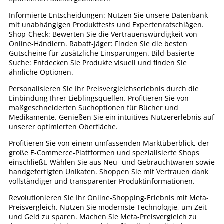
Informierte Entscheidungen: Nutzen Sie unsere Datenbank
mit unabhängigen Produkttests und Expertenratschlägen.
Shop-Check: Bewerten Sie die Vertrauenswürdigkeit von
Online-Händlern. Rabatt-Jäger: Finden Sie die besten
Gutscheine für zusätzliche Einsparungen. Bild-basierte
Suche: Entdecken Sie Produkte visuell und finden Sie
ähnliche Optionen.
Personalisieren Sie Ihr Preisvergleichserlebnis durch die
Einbindung Ihrer Lieblingsquellen. Profitieren Sie von
maßgeschneiderten Suchoptionen für Bücher und
Medikamente. Genießen Sie ein intuitives Nutzererlebnis auf
unserer optimierten Oberfläche.
Profitieren Sie von einem umfassenden Marktüberblick, der
große E-Commerce-Plattformen und spezialisierte Shops
einschließt. Wählen Sie aus Neu- und Gebrauchtwaren sowie
handgefertigten Unikaten. Shoppen Sie mit Vertrauen dank
vollständiger und transparenter Produktinformationen.
Revolutionieren Sie Ihr Online-Shopping-Erlebnis mit Meta-
Preisvergleich. Nutzen Sie modernste Technologie, um Zeit
und Geld zu sparen. Machen Sie Meta-Preisvergleich zu