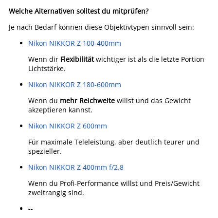
Welche Alternativen solltest du mitprüfen?
Je nach Bedarf können diese Objektivtypen sinnvoll sein:
Nikon NIKKOR Z 100-400mm
Wenn dir
Flexibilität
wichtiger ist als die letzte Portion
Lichtstärke.
Nikon NIKKOR Z 180-600mm
Wenn du
mehr Reichweite
willst und das Gewicht
akzeptieren kannst.
Nikon NIKKOR Z 600mm
Für maximale Teleleistung, aber deutlich teurer und
spezieller.
Nikon NIKKOR Z 400mm f/2.8
Wenn du Profi-Performance willst und Preis/Gewicht
zweitrangig sind.
--