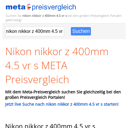
Suchen Sie
nikon nikkor z 400mm 4.5 vr s
bei den großen
Preisvergleich
Portalen
gleichzeitig!
Nikon nikkor z 400mm
4.5 vr s META
Preisvergleich
Mit dem Meta-Preisvergleich suchen Sie gleichzeitig bei den
großen Preisvergleich Portalen!
Jetzt live Suche nach nikon nikkor z 400mm 4.5 vr s starten!
Nikon nikkor z 400mm 4.5 vr s