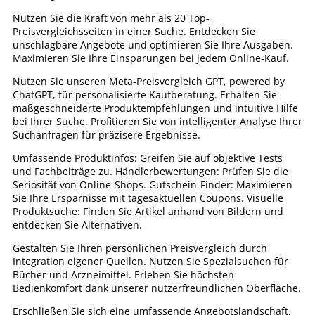
Nutzen Sie die Kraft von mehr als 20 Top-
Preisvergleichsseiten in einer Suche. Entdecken Sie
unschlagbare Angebote und optimieren Sie Ihre Ausgaben.
Maximieren Sie Ihre Einsparungen bei jedem Online-Kauf.
Nutzen Sie unseren Meta-Preisvergleich GPT, powered by
ChatGPT, für personalisierte Kaufberatung. Erhalten Sie
maßgeschneiderte Produktempfehlungen und intuitive Hilfe
bei Ihrer Suche. Profitieren Sie von intelligenter Analyse Ihrer
Suchanfragen für präzisere Ergebnisse.
Umfassende Produktinfos: Greifen Sie auf objektive Tests
und Fachbeiträge zu. Händlerbewertungen: Prüfen Sie die
Seriosität von Online-Shops. Gutschein-Finder: Maximieren
Sie Ihre Ersparnisse mit tagesaktuellen Coupons. Visuelle
Produktsuche: Finden Sie Artikel anhand von Bildern und
entdecken Sie Alternativen.
Gestalten Sie Ihren persönlichen Preisvergleich durch
Integration eigener Quellen. Nutzen Sie Spezialsuchen für
Bücher und Arzneimittel. Erleben Sie höchsten
Bedienkomfort dank unserer nutzerfreundlichen Oberfläche.
Erschließen Sie sich eine umfassende Angebotslandschaft,