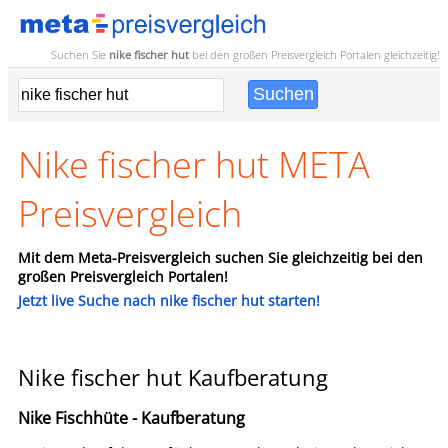
Suchen Sie
nike fischer hut
bei den großen
Preisvergleich
Portalen gleichzeitig!
Nike fischer hut META
Preisvergleich
Mit dem Meta-Preisvergleich suchen Sie gleichzeitig bei den
großen Preisvergleich Portalen!
Jetzt live Suche nach nike fischer hut starten!
Nike fischer hut Kaufberatung
Nike Fischhüte - Kaufberatung