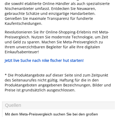
die sowohl etablierte Online-Händler als auch spezialisierte
Nischenanbieter umfasst. Entdecken Sie Neuwaren,
gebrauchte Schätze und einzigartige Handarbeiten.
Genießen Sie maximale Transparenz für fundierte
Kaufentscheidungen.
Revolutionieren Sie Ihr Online-Shopping-Erlebnis mit Meta-
Preisvergleich. Nutzen Sie modernste Technologie, um Zeit
und Geld zu sparen. Machen Sie Meta-Preisvergleich zu
Ihrem unverzichtbaren Begleiter für alle Ihre digitalen
Einkaufsabenteuer!
Jetzt live Suche nach nike fischer hut starten!
* Die Produktangebote auf dieser Seite sind zum Zeitpunkt
des Seitenaurufes nicht gültig. Haftung für die in den
Produktangeboten angegebenen Bezeichnungen, Bilder und
Preise ist grundsätzlich ausgeschlossen.
Quellen
Mit dem Meta-Preisvergleich suchen Sie bei den großen