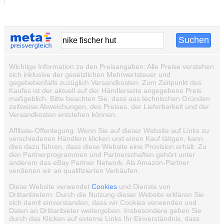
Wichtige Information zu den Preisangaben: Alle Preise verstehen
sich inklusive der gesetzlichen Mehrwertsteuer und
gegebebenfalls zuzüglich Versandkosten. Zum Zeitpunkt des
Kaufes ist der aktuell auf der Händlerseite angegebene Preis
maßgeblich. Bitte beachten Sie, dass aus technischen Gründen
zeitweise Abweichungen, des Preises, der Lieferbarkeit und der
Versandkosten entstehen können.
Affiliate-Offenlegung: Wenn Sie auf dieser Website auf Links zu
verschiedenen Händlern klicken und einen Kauf tätigen, kann
dies dazu führen, dass diese Website eine Provision erhält. Zu
den Partnerprogrammen und Partnerschaften gehört unter
anderem das eBay Partner Network. Als Amazon-Partner
verdienen wir an qualifizierten Verkäufen.
Diese Website verwendet
Cookies
und Dienste von
Drittanbietern. Durch die Nutzung dieser Website erklären Sie
sich damit einverstanden, dass wir Cookies verwenden und
Daten an Drittanbieter weitergeben. Insbesondere geben Sie
durch das Klicken auf externe Links Ihr Einverständnis, dass