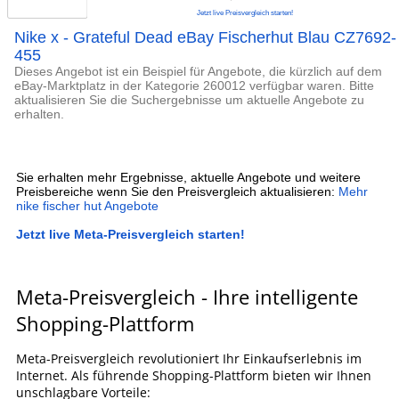
Jetzt live Preisvergleich starten!
Nike x - Grateful Dead eBay Fischerhut Blau CZ7692-
455
Dieses Angebot ist ein Beispiel für Angebote, die kürzlich auf dem
eBay-Marktplatz in der Kategorie 260012 verfügbar waren. Bitte
aktualisieren Sie die Suchergebnisse um aktuelle Angebote zu
erhalten.
Sie erhalten mehr Ergebnisse, aktuelle Angebote und weitere
Preisbereiche wenn Sie den Preisvergleich aktualisieren:
Mehr
nike fischer hut Angebote
Jetzt live Meta-Preisvergleich starten!
Meta-Preisvergleich - Ihre intelligente
Shopping-Plattform
Meta-Preisvergleich revolutioniert Ihr Einkaufserlebnis im
Internet. Als führende Shopping-Plattform bieten wir Ihnen
unschlagbare Vorteile: