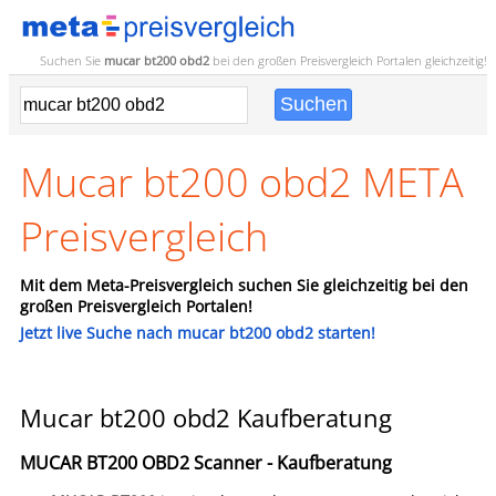
Suchen Sie
mucar bt200 obd2
bei den großen
Preisvergleich
Portalen gleichzeitig!
Mucar bt200 obd2 META
Preisvergleich
Mit dem Meta-Preisvergleich suchen Sie gleichzeitig bei den
großen Preisvergleich Portalen!
Jetzt live Suche nach mucar bt200 obd2 starten!
Mucar bt200 obd2 Kaufberatung
MUCAR BT200 OBD2 Scanner - Kaufberatung