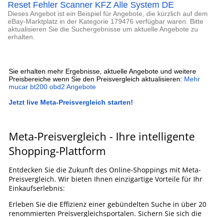
Reset Fehler Scanner KFZ Alle System DE
Dieses Angebot ist ein Beispiel für Angebote, die kürzlich auf dem
eBay-Marktplatz in der Kategorie 179476 verfügbar waren. Bitte
aktualisieren Sie die Suchergebnisse um aktuelle Angebote zu
erhalten.
Sie erhalten mehr Ergebnisse, aktuelle Angebote und weitere
Preisbereiche wenn Sie den Preisvergleich aktualisieren:
Mehr
mucar bt200 obd2 Angebote
Jetzt live Meta-Preisvergleich starten!
Meta-Preisvergleich - Ihre intelligente
Shopping-Plattform
Entdecken Sie die Zukunft des Online-Shoppings mit Meta-
Preisvergleich. Wir bieten Ihnen einzigartige Vorteile für Ihr
Einkaufserlebnis:
Erleben Sie die Effizienz einer gebündelten Suche in über 20
renommierten Preisvergleichsportalen. Sichern Sie sich die