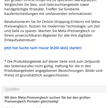
Vergleichen Sie Neu- und Gebrauchtangebote sowie
handgefertigte Produkte. Treffen Sie fundierte
Kaufentscheidungen mit umfassenden Informationen.
Revolutionieren Sie Ihr Online-Shopping-Erlebnis mit Meta-
Preisvergleich. Nutzen Sie modernste Technologie, um Zeit
und Geld zu sparen. Machen Sie Meta-Preisvergleich zu
Ihrem unverzichtbaren Begleiter für alle Ihre digitalen
Einkaufsabenteuer!
Jetzt live Suche nach mucar bt200 obd2 starten!
* Die Produktangebote auf dieser Seite sind zum Zeitpunkt
des Seitenaurufes nicht gültig. Haftung für die in den
Produktangeboten angegebenen Bezeichnungen, Bilder und
Preise ist grundsätzlich ausgeschlossen.
Quellen
Mit dem Meta-Preisvergleich suchen Sie bei den großen
Preisvergleich Portalen gleichzeitig!