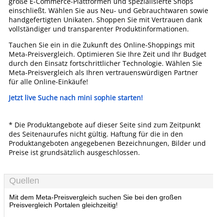
große E-Commerce-Plattformen und spezialisierte Shops
einschließt. Wählen Sie aus Neu- und Gebrauchtwaren sowie
handgefertigten Unikaten. Shoppen Sie mit Vertrauen dank
vollständiger und transparenter Produktinformationen.
Tauchen Sie ein in die Zukunft des Online-Shoppings mit
Meta-Preisvergleich. Optimieren Sie Ihre Zeit und Ihr Budget
durch den Einsatz fortschrittlicher Technologie. Wählen Sie
Meta-Preisvergleich als Ihren vertrauenswürdigen Partner
für alle Online-Einkäufe!
Jetzt live Suche nach mini sophie starten!
* Die Produktangebote auf dieser Seite sind zum Zeitpunkt
des Seitenaurufes nicht gültig. Haftung für die in den
Produktangeboten angegebenen Bezeichnungen, Bilder und
Preise ist grundsätzlich ausgeschlossen.
Quellen
Mit dem Meta-Preisvergleich suchen Sie bei den großen
Preisvergleich Portalen gleichzeitig!