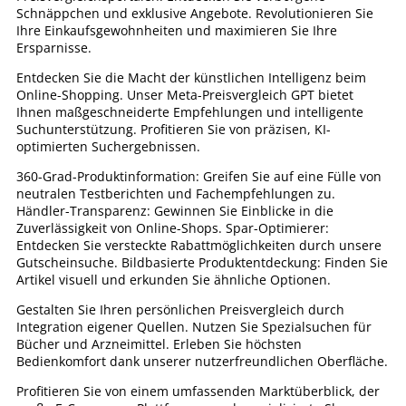
Schnäppchen und exklusive Angebote. Revolutionieren Sie
Ihre Einkaufsgewohnheiten und maximieren Sie Ihre
Ersparnisse.
Entdecken Sie die Macht der künstlichen Intelligenz beim
Online-Shopping. Unser Meta-Preisvergleich GPT bietet
Ihnen maßgeschneiderte Empfehlungen und intelligente
Suchunterstützung. Profitieren Sie von präzisen, KI-
optimierten Suchergebnissen.
360-Grad-Produktinformation: Greifen Sie auf eine Fülle von
neutralen Testberichten und Fachempfehlungen zu.
Händler-Transparenz: Gewinnen Sie Einblicke in die
Zuverlässigkeit von Online-Shops. Spar-Optimierer:
Entdecken Sie versteckte Rabattmöglichkeiten durch unsere
Gutscheinsuche. Bildbasierte Produktentdeckung: Finden Sie
Artikel visuell und erkunden Sie ähnliche Optionen.
Gestalten Sie Ihren persönlichen Preisvergleich durch
Integration eigener Quellen. Nutzen Sie Spezialsuchen für
Bücher und Arzneimittel. Erleben Sie höchsten
Bedienkomfort dank unserer nutzerfreundlichen Oberfläche.
Profitieren Sie von einem umfassenden Marktüberblick, der