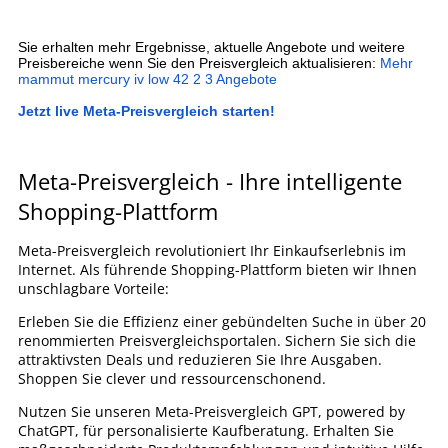
Sie erhalten mehr Ergebnisse, aktuelle Angebote und weitere
Preisbereiche wenn Sie den Preisvergleich aktualisieren:
Mehr
mammut mercury iv low 42 2 3 Angebote
Jetzt live Meta-Preisvergleich starten!
Meta-Preisvergleich - Ihre intelligente
Shopping-Plattform
Meta-Preisvergleich revolutioniert Ihr Einkaufserlebnis im
Internet. Als führende Shopping-Plattform bieten wir Ihnen
unschlagbare Vorteile:
Erleben Sie die Effizienz einer gebündelten Suche in über 20
renommierten Preisvergleichsportalen. Sichern Sie sich die
attraktivsten Deals und reduzieren Sie Ihre Ausgaben.
Shoppen Sie clever und ressourcenschonend.
Nutzen Sie unseren Meta-Preisvergleich GPT, powered by
ChatGPT, für personalisierte Kaufberatung. Erhalten Sie