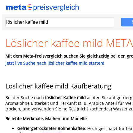
Löslicher kaffee mild META
Mit dem Meta-Preisvergleich suchen Sie gleichzeitig bei den gro
Jetzt live Suche nach löslicher kaffee mild starten!
Löslicher kaffee mild Kaufberatung
Bei der Suche nach
löslicher Kaffee mild
achten Sie auf gefrierg
Aroma ohne Bitterkeit und Herkunft (z. B. Arabica-Anteil für Wei
trocken, und verwenden Sie heißes (nicht kochendes) Wasser z
Beliebte Merkmale, Marken und Modelle
Gefriergetrockneter Bohnenkaffee
: Hoch geschätzt für fe