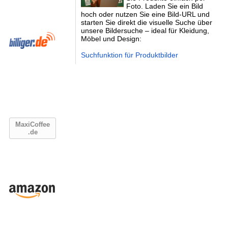
Foto. Laden Sie ein Bild
hoch oder nutzen Sie eine Bild-URL und
starten Sie direkt die visuelle Suche über
unsere Bildersuche – ideal für Kleidung,
Möbel und Design:
Suchfunktion für Produktbilder
MaxiCoffee
.de